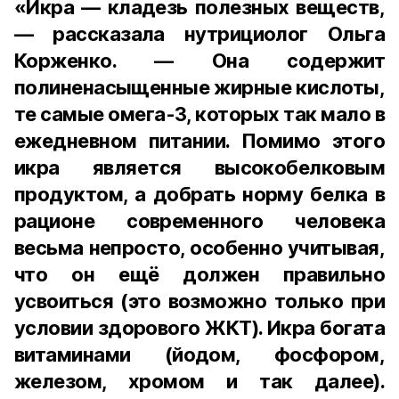
«Икра — кладезь полезных веществ,
— рассказала нутрициолог Ольга
Корженко. — Она содержит
полиненасыщенные жирные кислоты,
те самые омега-3, которых так мало в
ежедневном питании. Помимо этого
икра является высокобелковым
продуктом, а добрать норму белка в
рационе современного человека
весьма непросто, особенно учитывая,
что он ещё должен правильно
усвоиться (это возможно только при
условии здорового ЖКТ). Икра богата
витаминами (йодом, фосфором,
железом, хромом и так далее).