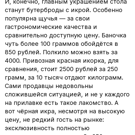
И, конечно, главным украшением стола
станут бутерброды с икрой. Особенно
популярна щучья — за свои
гастрономические качества и
сравнительно доступную цену. Баночка
чуть более 100 граммов обойдётся в
850 рублей. Полкило можно взять за
4000. Привозная красная икорка, для
сравнения, стоит 2500 рублей за 250
грамм, за 10 тысяч отдают килограмм.
Сами продавцы недовольны
сложившейся ситуацией, и не у каждого
на прилавке есть такое лакомство. А
вот чёрная икра, несмотря на высокую
цену, не редкий гость на рынке:
эксклюзивность полностью