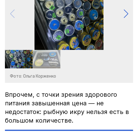
Фото: Ольга Корженко
Впрочем, с точки зрения здорового
питания завышенная цена — не
недостаток: рыбную икру нельзя есть в
большом количестве.