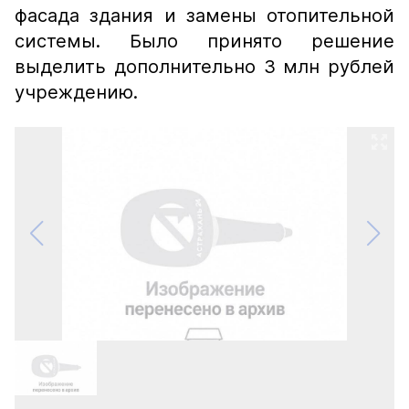
фасада здания и замены отопительной
системы. Было принято решение
выделить дополнительно 3 млн рублей
учреждению.