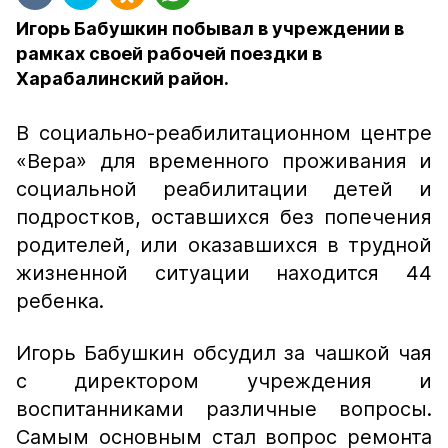
Игорь Бабушкин побывал в учреждении в
рамках своей рабочей поездки в
Харабалинский район.
В социально-реабилитационном центре
«Вера» для временного проживания и
социальной реабилитации детей и
подростков, оставшихся без попечения
родителей, или оказавшихся в трудной
жизненной ситуации находится 44
ребенка.
Игорь Бабушкин обсудил за чашкой чая
с директором учреждения и
воспитанниками различные вопросы.
Самым основным стал вопрос ремонта