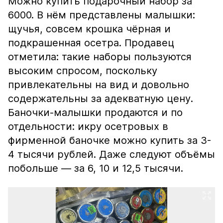
Можно купить подарочный набор за
6000. В нём представлены малышки:
щучья, совсем крошка чёрная и
подкрашенная осетра. Продавец
отметила: такие наборы пользуются
высоким спросом, поскольку
привлекательны на вид и довольно
содержательны за адекватную цену.
Баночки-малышки продаются и по
отдельности: икру осетровых в
фирменной баночке можно купить за 3-
4 тысячи рублей. Даже следуют объёмы
побольше — за 6, 10 и 12,5 тысячи.