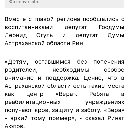
Фото: astrobl.ru
Вместе с главой региона пообщались с
воспитанниками депутат Госдумы
Леонид Огуль и депутат Думы
Астраханской области Рин
«Детям, оставшимся без попечения
родителей, необходимы особое
внимание и поддержка. Ценно, что в
Астраханской области есть такие места
как центр «Вера». Ребята в
реабилитационных учреждениях
получают кров, защиту и заботу. «Вера»
- яркий тому пример»,
- сказал Ринат
Аюпов.