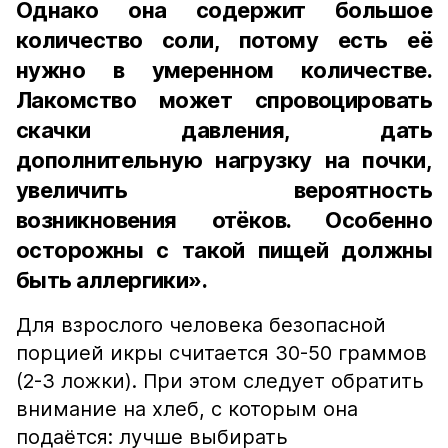
Однако она содержит большое
количество соли, потому есть её
нужно в умеренном количестве.
Лакомство может спровоцировать
скачки давления, дать
дополнительную нагрузку на почки,
увеличить вероятность
возникновения отёков. Особенно
осторожны с такой пищей должны
быть аллергики».
Для взрослого человека безопасной
порцией икры считается 30-50 граммов
(2-3 ложки). При этом следует обратить
внимание на хлеб, с которым она
подаётся: лучше выбирать