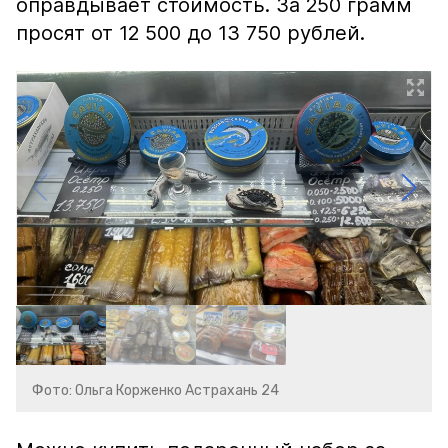
оправдывает стоимость. За 250 грамм
просят от 12 500 до 13 750 рублей.
Фото: Ольга Корженко Астрахань 24