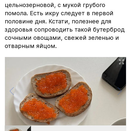
цельнозерновой, с мукой грубого
помола. Есть икру следует в первой
половине дня. Кстати, полезнее для
здоровья сопроводить такой бутерброд
сочными овощами, свежей зеленью и
отварным яйцом.