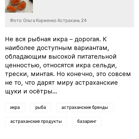
Фото: Ольга Корженко Астрахань 24
Не вся рыбная икра – дорогая. К
наиболее доступным вариантам,
обладающим высокой питательной
ценностью, относятся икра сельди,
трески, минтая. Но конечно, это совсем
не то, что дарят миру астраханские
щуки и осётры...
икра
рыба
астраханские бренды
астраханские продукты
базаринг