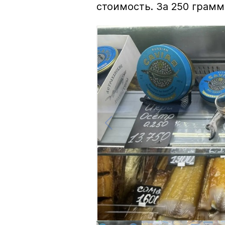
стоимость. За 250 грамм 