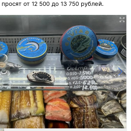
просят от 12 500 до 13 750 рублей.