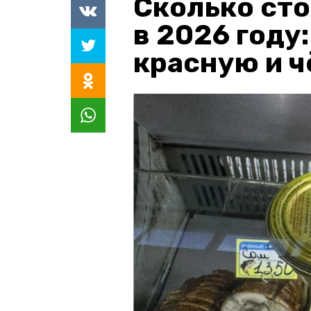
Сколько сто
в 2026 году
красную и 