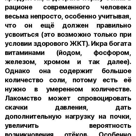
рационе современного человека
весьма непросто, особенно учитывая,
что он ещё должен правильно
усвоиться (это возможно только при
условии здорового ЖКТ). Икра богата
витаминами (йодом, фосфором,
железом, хромом и так далее).
Однако она содержит большое
количество соли, потому есть её
нужно в умеренном количестве.
Лакомство может спровоцировать
скачки давления, дать
дополнительную нагрузку на почки,
увеличить вероятность
возникновения отёков. Особенно