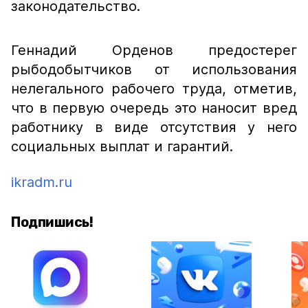
законодательство.
Геннадий Орденов предостерег
рыбодобытчиков от использования
нелегального рабочего труда, отметив,
что в первую очередь это наносит вред
работнику в виде отсутствия у него
социальных выплат и гарантий.
ikradm.ru
Подпишись!