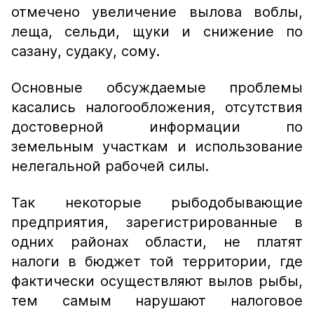
отмечено увеличение вылова воблы,
леща, сельди, щуки и снижение по
сазану, судаку, сому.
Основные обсуждаемые проблемы
касались налогообложения, отсутствия
достоверной информации по
земельным участкам и использование
нелегальной рабочей силы.
Так некоторые рыбодобывающие
предприятия, зарегистрированные в
одних районах области, не платят
налоги в бюджет той территории, где
фактически осуществляют вылов рыбы,
тем самым нарушают налоговое