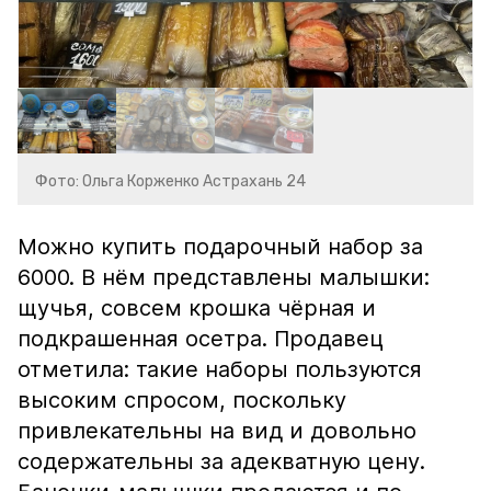
Фото: Ольга Корженко Астрахань 24
Можно купить подарочный набор за
6000. В нём представлены малышки:
щучья, совсем крошка чёрная и
подкрашенная осетра. Продавец
отметила: такие наборы пользуются
высоким спросом, поскольку
привлекательны на вид и довольно
содержательны за адекватную цену.