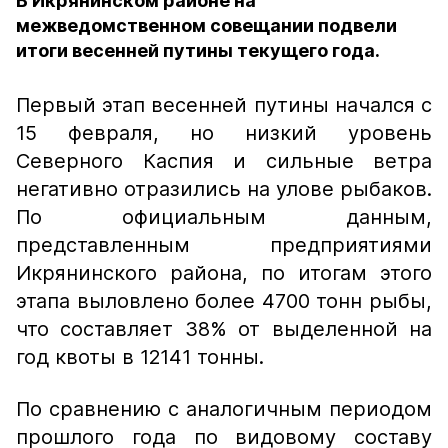
В Икрянинском районе на
межведомственном совещании подвели
итоги весенней путины текущего года.
Первый этап весенней путины начался с
15 февраля, но низкий уровень
Северного Каспия и сильные ветра
негативно отразились на улове рыбаков.
По официальным данным,
представленным предприятиями
Икрянинского района, по итогам этого
этапа выловлено более 4700 тонн рыбы,
что составляет 38% от выделенной на
год квоты в 12141 тонны.
По сравнению с аналогичным периодом
прошлого года по видовому составу