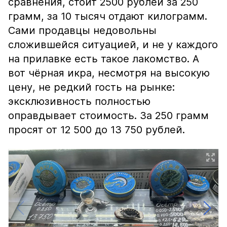
сравнения, стоит 2500 рублей за 250
грамм, за 10 тысяч отдают килограмм.
Сами продавцы недовольны
сложившейся ситуацией, и не у каждого
на прилавке есть такое лакомство. А
вот чёрная икра, несмотря на высокую
цену, не редкий гость на рынке:
эксклюзивность полностью
оправдывает стоимость. За 250 грамм
просят от 12 500 до 13 750 рублей.