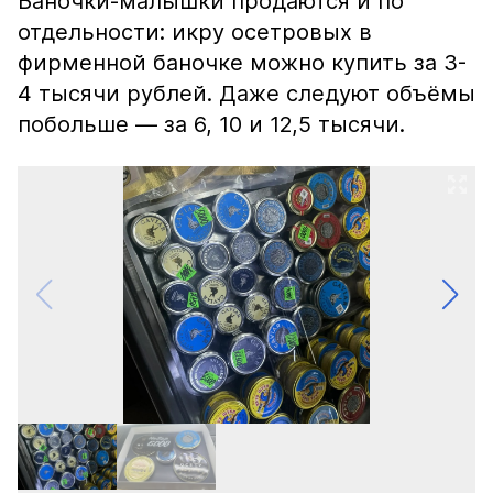
Баночки-малышки продаются и по
отдельности: икру осетровых в
фирменной баночке можно купить за 3-
4 тысячи рублей. Даже следуют объёмы
побольше — за 6, 10 и 12,5 тысячи.