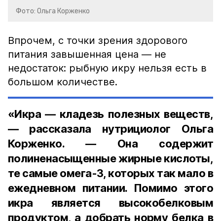
Фото: Ольга Корженко
Впрочем, с точки зрения здорового
питания завышенная цена — не
недостаток: рыбную икру нельзя есть в
большом количестве.
«Икра — кладезь полезных веществ,
— рассказала нутрициолог Ольга
Корженко. — Она содержит
полиненасыщенные жирные кислоты,
те самые омега-3, которых так мало в
ежедневном питании. Помимо этого
икра является высокобелковым
продуктом, а добрать норму белка в