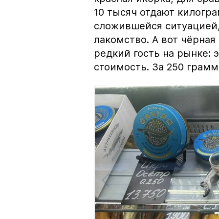
10 тысяч отдают килогр
сложившейся ситуацией, 
лакомство. А вот чёрная
редкий гость на рынке:
стоимость. За 250 грамм 