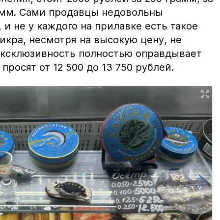
амм. Сами продавцы недовольны
и не у каждого на прилавке есть такое
 икра, несмотря на высокую цену, не
 эксклюзивность полностью оправдывает
просят от 12 500 до 13 750 рублей.