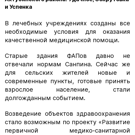
и Успенка
В лечебных учреждениях созданы все
необходимые условия для оказания
качественной медицинской помощи.
Старые здания ФАПов давно не
отвечали нормам Санпина. Сейчас же
для сельских жителей новые и
современные пункты, готовые принять
взрослое население, стали
долгожданным событием.
Возведение объектов здравоохранения
стало возможным по проекту «Развитие
первичной медико-санитарной