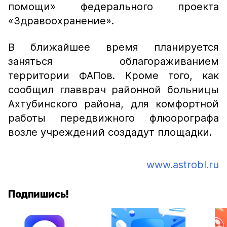
помощи» федерального проекта
«Здравоохранение».
В ближайшее время планируется
заняться облагораживанием
территории ФАПов. Кроме того, как
сообщил главврач районной больницы
Ахтубинского района, для комфортной
работы передвижного флюорографа
возле учреждений создадут площадки.
www.astrobl.ru
Подпишись!