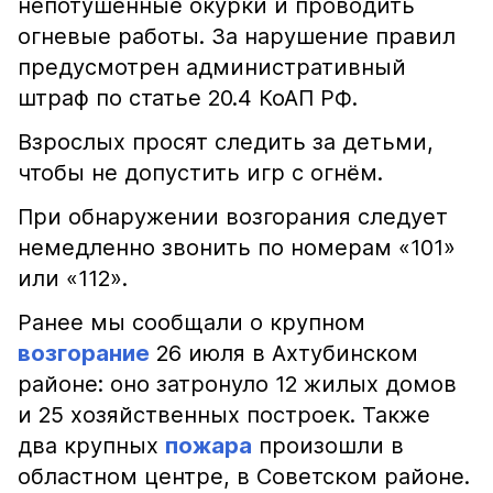
непотушенные окурки и проводить
огневые работы. За нарушение правил
предусмотрен административный
штраф по статье 20.4 КоАП РФ.
Взрослых просят следить за детьми,
чтобы не допустить игр с огнём.
При обнаружении возгорания следует
немедленно звонить по номерам «101»
или «112».
Ранее мы сообщали о крупном
возгорание
26 июля в Ахтубинском
районе: оно затронуло 12 жилых домов
и 25 хозяйственных построек. Также
два крупных
пожара
произошли в
областном центре, в Советском районе.