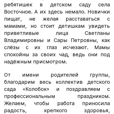
ребятишек в детском саду села
Восточное. А их здесь немало. Новички
пищат, не желая расставаться с
мамами, но стоит детишкам увидеть
приветливые лица Светланы
Владимировны и Сары Петровны, как
слёзы с их глаз исчезают. Мамы
спокойны за своих чад, ведь они под
надёжным присмотром.
От имени родителей группы,
благодарим весь коллектив детского
сада «Колобок» и поздравляем с
профессиональным праздником.
Желаем, чтобы работа приносила
радость, крепкого здоровья,