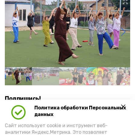
Подпишись!
Политика обработки Персональных
данных
Сайт использует cookie и инструмент веб-
аналитики Яндекс.Метрика. Это позволяет