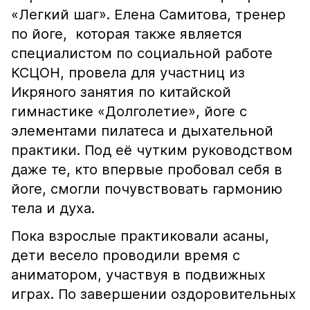
«Легкий шаг». Елена Самитова, тренер
по йоге, которая также является
специалистом по социальной работе
КСЦОН, провела для участниц из
Икряного занятия по китайской
гимнастике «Долголетие», йоге с
элементами пилатеса и дыхательной
практики. Под её чутким руководством
даже те, кто впервые пробовал себя в
йоге, смогли почувствовать гармонию
тела и духа.
Пока взрослые практиковали асаны,
дети весело проводили время с
аниматором, участвуя в подвижных
играх. По завершении оздоровительных