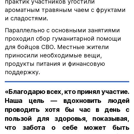
практик участников угостили
ароматным травяным чаем с фруктами
и сладостями.
Параллельно с основными занятиями
проходил сбор гуманитарной помощи
для бойцов СВО. Местные жители
приносили необходимые вещи,
продукты питания и финансовую
поддержку.
«Благодарю всех, кто принял участие.
Наша цель — вдохновить людей
проводить хотя бы час в день с
пользой для здоровья, показывая,
что забота о себе может быть