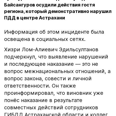
Байсангуров осудили действия гостя
региона, который демонстративно нарушил
ПДД в центре Астрахани
Информация об этом инциденте была
освещена в социальных сетях.
Хизри Лом-Алиевич Эдильсултанов
подчеркнул, что выявление нарушений
и последующее наказание — это не
вопрос межнациональных отношений, а
вопрос закона, совести и личной
ответственности. Он также
проинформировал, что виновник уже
понёс наказание в результате
совместных действий сотрудников
ГИБДД Астраханской области и коллег