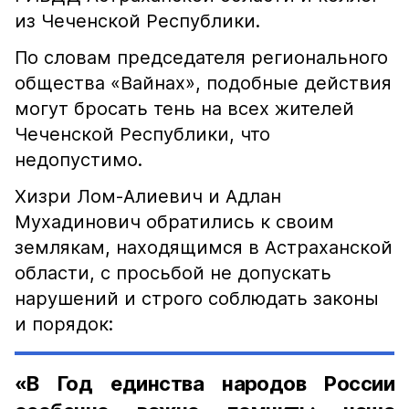
из Чеченской Республики.
По словам председателя регионального
общества «Вайнах», подобные действия
могут бросать тень на всех жителей
Чеченской Республики, что
недопустимо.
Хизри Лом-Алиевич и Адлан
Мухадинович обратились к своим
землякам, находящимся в Астраханской
области, с просьбой не допускать
нарушений и строго соблюдать законы
и порядок:
«В Год единства народов России