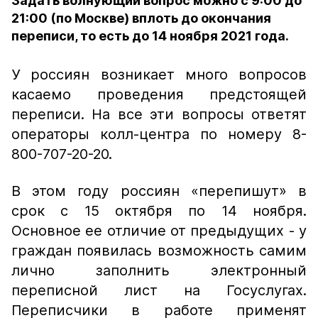
Задать волнующий вопрос можно с 9:00 до
21:00 (по Москве) вплоть до окончания
переписи, то есть до 14 ноября 2021 года.
У россиян возникает много вопросов
касаемо проведения предстоящей
переписи. На все эти вопросы ответят
операторы колл-центра по номеру 8-
800-707-20-20.
В этом году россиян «перепишут» в
срок с 15 октября по 14 ноября.
Основное ее отличие от предыдущих - у
граждан появилась возможность самим
лично заполнить электронный
переписной лист на Госуслугах.
Переписчики в работе применят