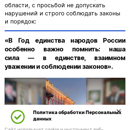
области, с просьбой не допускать
нарушений и строго соблюдать законы
и порядок:
«В Год единства народов России
особенно важно помнить: наша
сила — в единстве, взаимном
уважении и соблюдении законов».
Политика обработки Персональных
Play
данных
Сайт использует cookie и инструмент веб-