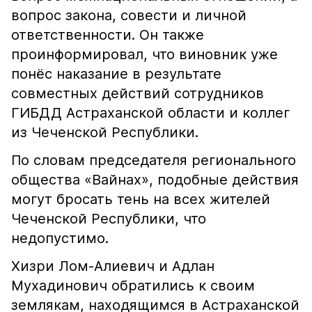
вопрос закона, совести и личной
ответственности. Он также
проинформировал, что виновник уже
понёс наказание в результате
совместных действий сотрудников
ГИБДД Астраханской области и коллег
из Чеченской Республики.
По словам председателя регионального
общества «Вайнах», подобные действия
могут бросать тень на всех жителей
Чеченской Республики, что
недопустимо.
Хизри Лом-Алиевич и Адлан
Мухадинович обратились к своим
землякам, находящимся в Астраханской