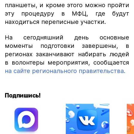
планшеты, и кроме этого можно пройти
эту процедуру в МФЦ, где будут
находиться переписные участки.
На сегодняшний день основные
моменты подготовки завершены, в
регионах заканчивают набирать людей
в волонтеры мероприятия, сообщается
на сайте регионального правительства.
Подпишись!