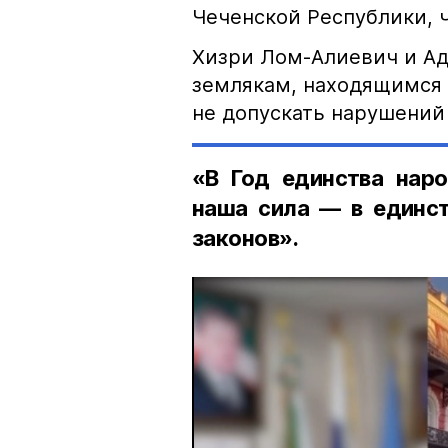
Чеченской Республики, 
Хизри Лом-Алиевич и Ад
землякам, находящимся 
не допускать нарушений 
«В Год единства наро
наша сила — в единст
законов».