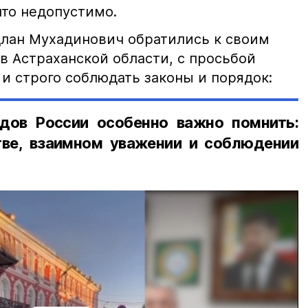
что недопустимо.
лан Мухадинович обратились к своим
в Астраханской области, с просьбой
и строго соблюдать законы и порядок:
дов России особенно важно помнить:
ве, взаимном уважении и соблюдении