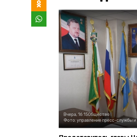
Вчера, 16:15
Общество
Фото:
управление пресс-службы и