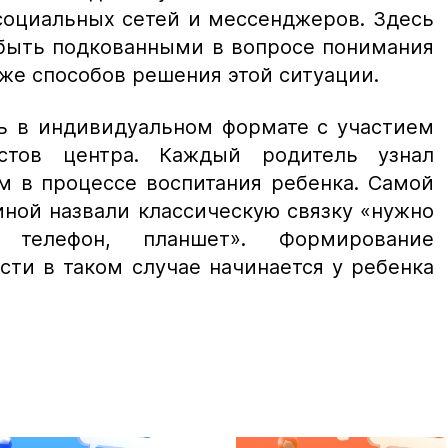
социальных сетей и мессенджеров. Здесь
быть подкованными в вопросе понимания
кже способов решения этой ситуации.
ь в индивидуальном формате с участием
стов центра. Каждый родитель узнал
м в процессе воспитания ребенка. Самой
ной назвали классическую связку «нужно
 телефон, планшет». Формирование
ти в таком случае начинается у ребенка