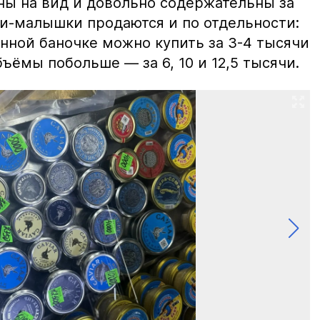
ны на вид и довольно содержательны за
ки-малышки продаются и по отдельности:
нной баночке можно купить за 3-4 тысячи
ъёмы побольше — за 6, 10 и 12,5 тысячи.