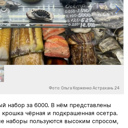
Фото: Ольга Корженко Астрахань 24
й набор за 6000. В нём представлены
 крошка чёрная и подкрашенная осетра.
ие наборы пользуются высоким спросом,