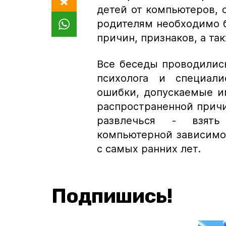
детей от компьютеров, 
родителям необходимо 
причин, признаков, а та
Все беседы проводилис
психолога и специали
ошибки, допускаемые и
распространенной причи
развлечься - взять
компьютерной зависимос
с самых ранних лет.
Подпишись!