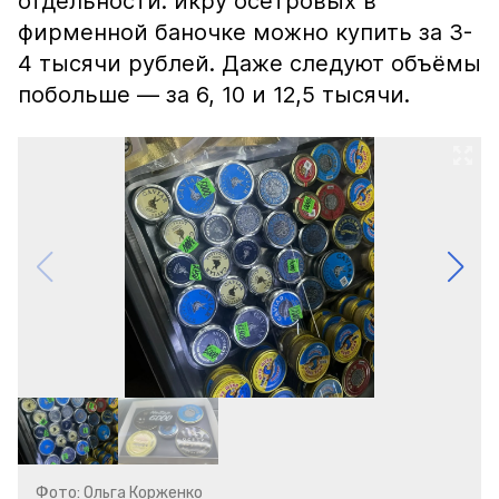
отдельности: икру осетровых в
фирменной баночке можно купить за 3-
4 тысячи рублей. Даже следуют объёмы
побольше — за 6, 10 и 12,5 тысячи.
Фото: Ольга Корженко