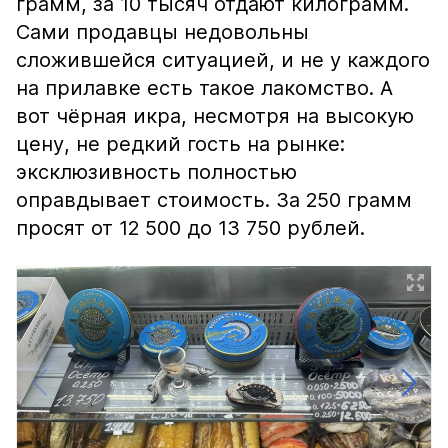
грамм, за 10 тысяч отдают килограмм.
Сами продавцы недовольны
сложившейся ситуацией, и не у каждого
на прилавке есть такое лакомство. А
вот чёрная икра, несмотря на высокую
цену, не редкий гость на рынке:
эксклюзивность полностью
оправдывает стоимость. За 250 грамм
просят от 12 500 до 13 750 рублей.