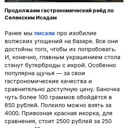
Продолжаем гастрономический рейд по
Селенским Исадам
Ранее мы
писали
про изобилие
волжских угощений на базаре. Все они
достойны того, чтобы их попробовать.
И, конечно, главным украшением стола
станут бутерброды с икрой. Особенно
популярна щучья — за свои
гастрономические качества и
сравнительно доступную цену. Баночка
чуть более 100 граммов обойдётся в
850 рублей. Полкило можно взять за
4000. Привозная красная икорка, для
сравнения, стоит 2500 рублей за 250