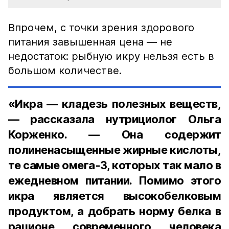
Впрочем, с точки зрения здорового
питания завышенная цена — не
недостаток: рыбную икру нельзя есть в
большом количестве.
«Икра — кладезь полезных веществ,
— рассказала нутрициолог Ольга
Корженко. — Она содержит
полиненасыщенные жирные кислоты,
те самые омега-3, которых так мало в
ежедневном питании. Помимо этого
икра является высокобелковым
продуктом, а добрать норму белка в
рационе современного человека