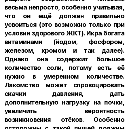
весьма непросто, особенно учитывая,
что он ещё должен правильно
усвоиться (это возможно только при
условии здорового ЖКТ). Икра богата
витаминами (йодом, фосфором,
железом, хромом и так далее).
Однако она содержит большое
количество соли, потому есть её
нужно в умеренном количестве.
Лакомство может спровоцировать
скачки давления, дать
дополнительную нагрузку на почки,
увеличить вероятность
возникновения отёков. Особенно
осторожны с такой пищей должны