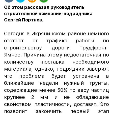
Об этом рассказал руководитель
строительной компании-подрядчика
Сергей Портнов.
Сегодня в Икрянинском районе немного
отстают от графика работы по
строительству дороги Трудфронт-
Ямное. Причина этому недостаточная по
количеству поставка необходимого
материала, однако, подрядчик заверил,
что проблема будет устранена в
ближайшие недели нужный грунты,
содержащие менее 50% по весу частиц
крупнее 2 мм и не обладающие
свойством пластичности, доставят. Это
позволит закончить первый этап