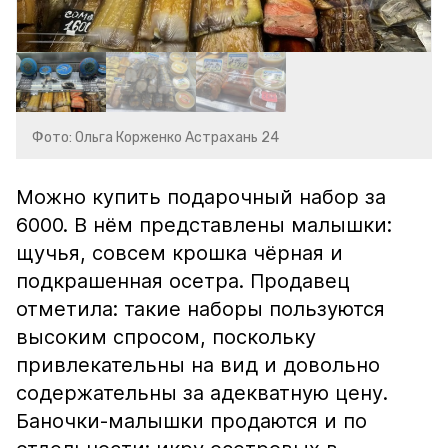
Фото: Ольга Корженко Астрахань 24
Можно купить подарочный набор за
6000. В нём представлены малышки:
щучья, совсем крошка чёрная и
подкрашенная осетра. Продавец
отметила: такие наборы пользуются
высоким спросом, поскольку
привлекательны на вид и довольно
содержательны за адекватную цену.
Баночки-малышки продаются и по