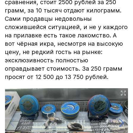
сравнения, стоит 2500 рублей за 250
грамм, за 10 тысяч отдают килограмм.
Сами продавцы недовольны
сложившейся ситуацией, и не у каждого
на прилавке есть такое лакомство. А
вот чёрная икра, несмотря на высокую
цену, не редкий гость на рынке:
эксклюзивность полностью
оправдывает стоимость. За 250 грамм
просят от 12 500 до 13 750 рублей.