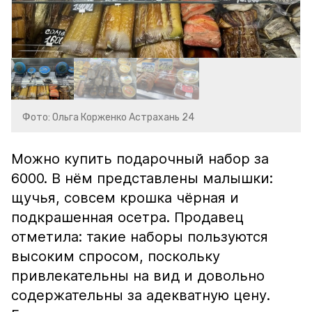
Фото: Ольга Корженко Астрахань 24
Можно купить подарочный набор за
6000. В нём представлены малышки:
щучья, совсем крошка чёрная и
подкрашенная осетра. Продавец
отметила: такие наборы пользуются
высоким спросом, поскольку
привлекательны на вид и довольно
содержательны за адекватную цену.