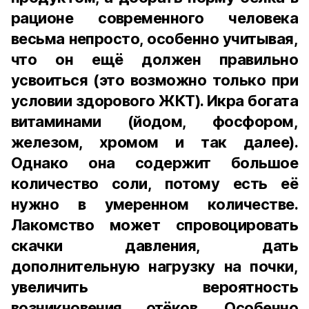
рационе современного человека
весьма непросто, особенно учитывая,
что он ещё должен правильно
усвоиться (это возможно только при
условии здорового ЖКТ). Икра богата
витаминами (йодом, фосфором,
железом, хромом и так далее).
Однако она содержит большое
количество соли, потому есть её
нужно в умеренном количестве.
Лакомство может спровоцировать
скачки давления, дать
дополнительную нагрузку на почки,
увеличить вероятность
возникновения отёков. Особенно