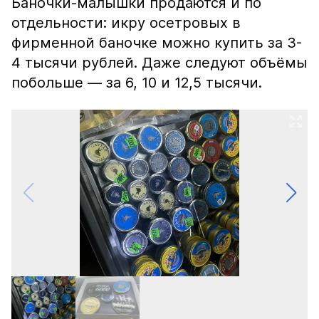
Баночки-малышки продаются и по
отдельности: икру осетровых в
фирменной баночке можно купить за 3-
4 тысячи рублей. Даже следуют объёмы
побольше — за 6, 10 и 12,5 тысячи.