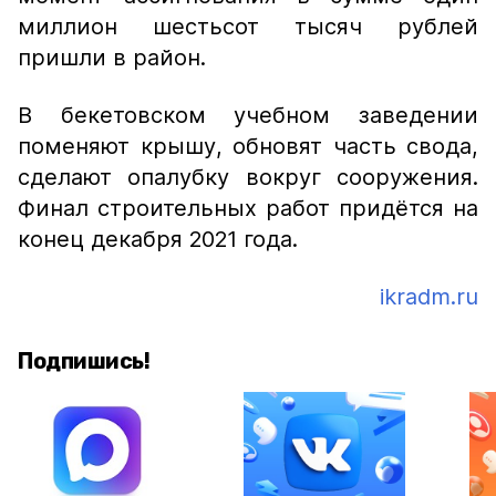
миллион шестьсот тысяч рублей
пришли в район.
В бекетовском учебном заведении
поменяют крышу, обновят часть свода,
сделают опалубку вокруг сооружения.
Финал строительных работ придётся на
конец декабря 2021 года.
ikradm.ru
Подпишись!