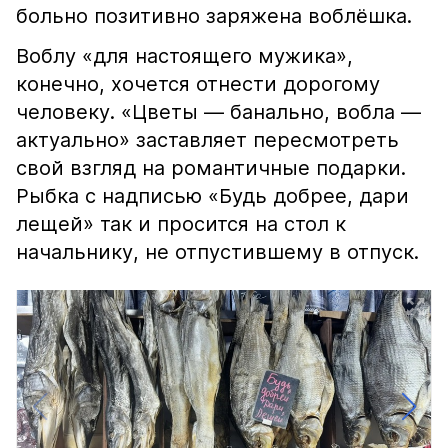
больно позитивно заряжена воблёшка.
Воблу «для настоящего мужика»,
конечно, хочется отнести дорогому
человеку. «Цветы — банально, вобла —
актуально» заставляет пересмотреть
свой взгляд на романтичные подарки.
Рыбка с надписью «Будь добрее, дари
лещей» так и просится на стол к
начальнику, не отпустившему в отпуск.