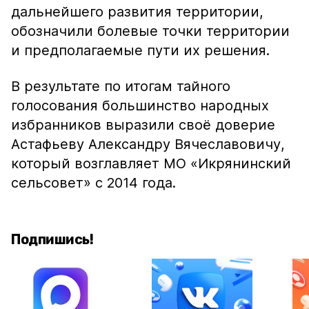
дальнейшего развития территории,
обозначили болевые точки территории
и предполагаемые пути их решения.
В результате по итогам тайного
голосования большинство народных
избранников выразили своё доверие
Астафьеву Александру Вячеславовичу,
который возглавляет МО «Икрянинский
сельсовет» с 2014 года.
Подпишись!