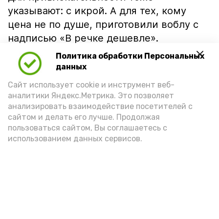
указывают: с икрой. А для тех, кому
цена не по душе, приготовили воблу с
надписью «В речке дешевле».
Политика обработки Персональных
данных
Сайт использует cookie и инструмент веб-
аналитики Яндекс.Метрика. Это позволяет
анализировать взаимодействие посетителей с
сайтом и делать его лучше. Продолжая
пользоваться сайтом, Вы соглашаетесь с
использованием данных сервисов.
Фото: Ольга Корженко Астрахань 24