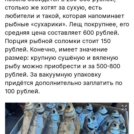
столько же хотят за сухую, есть
любители и такой, которая напоминает
рыбные «сухарики». Лещ покрупнее, его
средняя цена составляет 600 рублей.
Порция рыбной соломки стоит 150
рублей. Конечно, имеет значение
размер: крупную сушёную и вяленую
рыбу можно приобрести и за 500-800
рублей. За вакуумную упаковку
придётся дополнительно заплатить по
100 рублей.