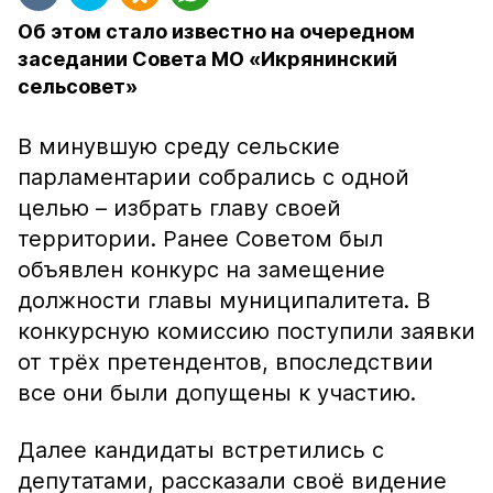
Об этом стало известно на очередном
заседании Совета МО «Икрянинский
сельсовет»
В минувшую среду сельские
парламентарии собрались с одной
целью – избрать главу своей
территории. Ранее Советом был
объявлен конкурс на замещение
должности главы муниципалитета. В
конкурсную комиссию поступили заявки
от трёх претендентов, впоследствии
все они были допущены к участию.
Далее кандидаты встретились с
депутатами, рассказали своё видение