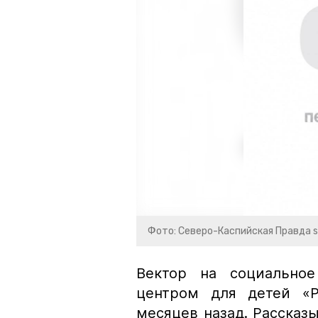
Фото: Северо-Каспийская Правда s
Вектор на социальное
центром для детей «Р
месяцев назад. Рассказы