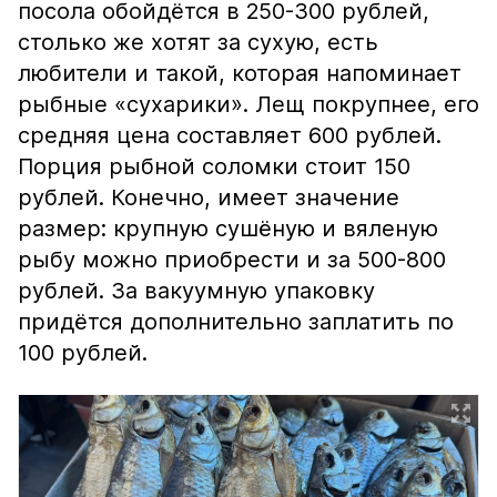
посола обойдётся в 250-300 рублей,
столько же хотят за сухую, есть
любители и такой, которая напоминает
рыбные «сухарики». Лещ покрупнее, его
средняя цена составляет 600 рублей.
Порция рыбной соломки стоит 150
рублей. Конечно, имеет значение
размер: крупную сушёную и вяленую
рыбу можно приобрести и за 500-800
рублей. За вакуумную упаковку
придётся дополнительно заплатить по
100 рублей.