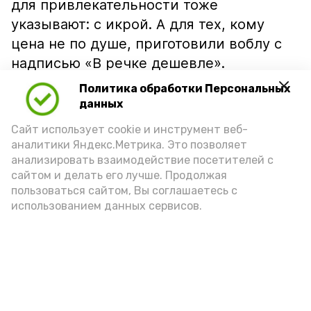
для привлекательности тоже
указывают: с икрой. А для тех, кому
цена не по душе, приготовили воблу с
надписью «В речке дешевле».
Политика обработки Персональных
данных
Сайт использует cookie и инструмент веб-
аналитики Яндекс.Метрика. Это позволяет
анализировать взаимодействие посетителей с
сайтом и делать его лучше. Продолжая
пользоваться сайтом, Вы соглашаетесь с
использованием данных сервисов.