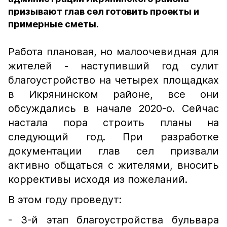
призывают глав сел готовить проекты и
примерные сметы.
Работа плановая, но малоочевидная для
жителей - наступивший год сулит
благоустройство на четырех площадках
в Икрянинском районе, все они
обсуждались в начале 2020-о. Сейчас
настала пора строить планы на
следующий год. При разработке
документации глав сел призвали
активно общаться с жителями, вносить
коррективы исходя из пожеланий.
В этом году проведут:
- 3-й этап благоустройства бульвара