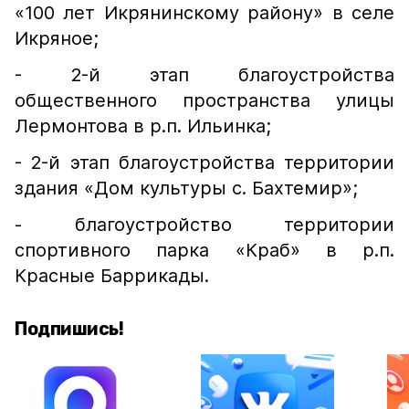
«100 лет Икрянинскому району» в селе
Икряное;
- 2-й этап благоустройства
общественного пространства улицы
Лермонтова в р.п. Ильинка;
- 2-й этап благоустройства территории
здания «Дом культуры с. Бахтемир»;
- благоустройство территории
спортивного парка «Краб» в р.п.
Красные Баррикады.
Подпишись!