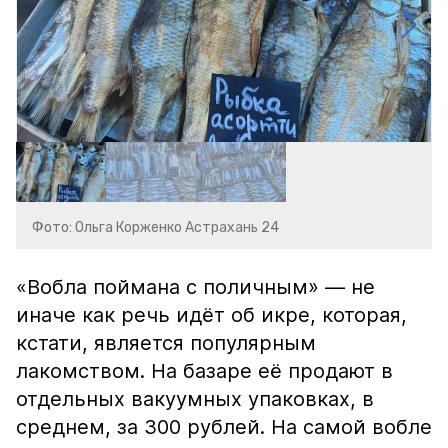
Фото: Ольга Корженко Астрахань 24
«Вобла поймана с поличным» — не
иначе как речь идёт об икре, которая,
кстати, является популярным
лакомством. На базаре её продают в
отдельных вакуумных упаковках, в
среднем, за 300 рублей. На самой вобле