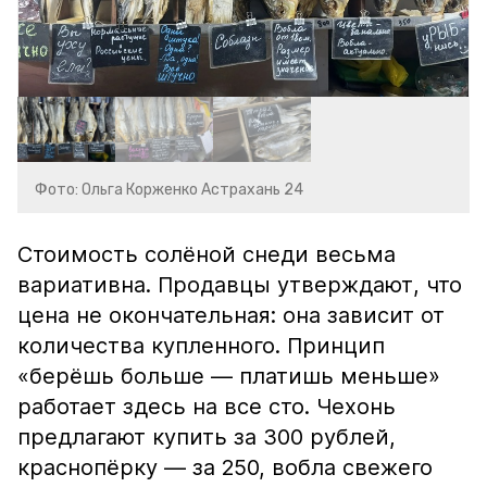
Фото: Ольга Корженко Астрахань 24
Стоимость солёной снеди весьма
вариативна. Продавцы утверждают, что
цена не окончательная: она зависит от
количества купленного. Принцип
«берёшь больше — платишь меньше»
работает здесь на все сто. Чехонь
предлагают купить за 300 рублей,
краснопёрку — за 250, вобла свежего