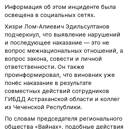
Информация об этом инциденте была
освещена в социальных сетях.
Хизри Лом-Алиевич Эдильсултанов
подчеркнул, что выявление нарушений
и последующее наказание — это не
вопрос межнациональных отношений, а
вопрос закона, совести и личной
ответственности. Он также
проинформировал, что виновник уже
понёс наказание в результате
совместных действий сотрудников
ГИБДД Астраханской области и коллег
из Чеченской Республики.
По словам председателя регионального
общества «Вайнах», подобные действия