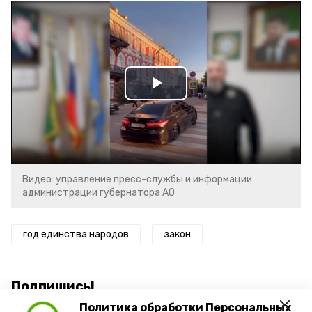
Play
Video
Видео: управление пресс-службы и информации
администрации губернатора АО
год единства народов
закон
Подпишись!
Политика обработки Персональных