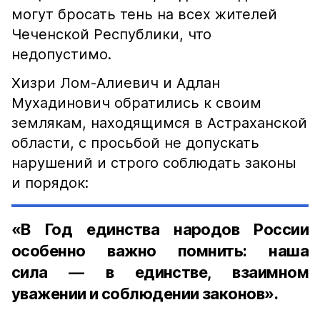
могут бросать тень на всех жителей
Чеченской Республики, что
недопустимо.
Хизри Лом-Алиевич и Адлан
Мухадинович обратились к своим
землякам, находящимся в Астраханской
области, с просьбой не допускать
нарушений и строго соблюдать законы
и порядок:
«В Год единства народов России
особенно важно помнить: наша
сила — в единстве, взаимном
уважении и соблюдении законов».