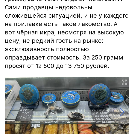
Сами продавцы недовольны
сложившейся ситуацией, и не у каждого
на прилавке есть такое лакомство. А
вот чёрная икра, несмотря на высокую
цену, не редкий гость на рынке:
эксклюзивность полностью
оправдывает стоимость. За 250 грамм
просят от 12 500 до 13 750 рублей.