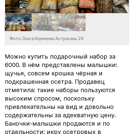
Фото: Ольга Корженко Астрахань 24
Можно купить подарочный набор за
6000. В нём представлены малышки:
щучья, совсем крошка чёрная и
подкрашенная осетра. Продавец
отметила: такие наборы пользуются
высоким спросом, поскольку
привлекательны на вид и довольно
содержательны за адекватную цену.
Баночки-малышки продаются и по
отдельности: икру осетровых в