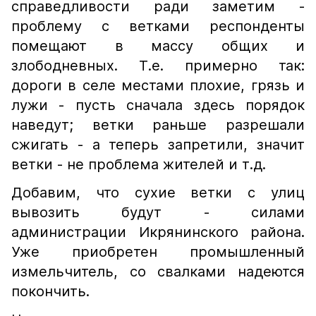
справедливости ради заметим -
проблему с ветками респонденты
помещают в массу общих и
злободневных. Т.е. примерно так:
дороги в селе местами плохие, грязь и
лужи - пусть сначала здесь порядок
наведут; ветки раньше разрешали
сжигать - а теперь запретили, значит
ветки - не проблема жителей и т.д.
Добавим, что сухие ветки с улиц
вывозить будут - силами
администрации Икрянинского района.
Уже приобретен промышленный
измельчитель, со свалками надеются
покончить.