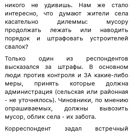
никого не удивишь. Нам же стало
интересно, что думают жители села
касательно дилеммы: мусору
продолжать лежать или наводить
порядок и штрафовать устроителей
свалок?
Только один из респондентов
высказался за штрафы. В основном
люди против контроля и ЗА какие-либо
меры, принять которые должна
администрация (сельская или районная
- не уточнялось). Чиновники, по мнению
опрашиваемых, должны вывозить
мусор, облик села - их забота.
Корреспондент задал встречный