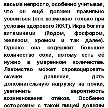
весьма непросто, особенно учитывая,
что он ещё должен правильно
усвоиться (это возможно только при
условии здорового ЖКТ). Икра богата
витаминами (йодом, фосфором,
железом, хромом и так далее).
Однако она содержит большое
количество соли, потому есть её
нужно в умеренном количестве.
Лакомство может спровоцировать
скачки давления, дать
дополнительную нагрузку на почки,
увеличить вероятность
возникновения отёков. Особенно
осторожны с такой пищей должны