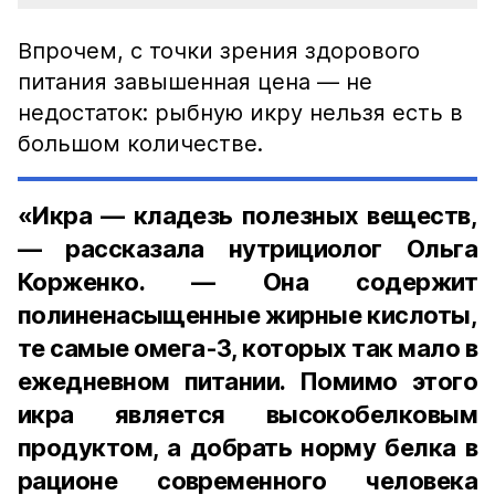
Впрочем, с точки зрения здорового
питания завышенная цена — не
недостаток: рыбную икру нельзя есть в
большом количестве.
«Икра — кладезь полезных веществ,
— рассказала нутрициолог Ольга
Корженко. — Она содержит
полиненасыщенные жирные кислоты,
те самые омега-3, которых так мало в
ежедневном питании. Помимо этого
икра является высокобелковым
продуктом, а добрать норму белка в
рационе современного человека