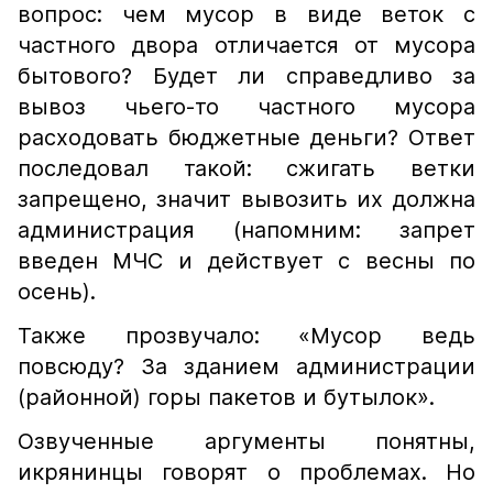
вопрос: чем мусор в виде веток с
частного двора отличается от мусора
бытового? Будет ли справедливо за
вывоз чьего-то частного мусора
расходовать бюджетные деньги? Ответ
последовал такой: сжигать ветки
запрещено, значит вывозить их должна
администрация (напомним: запрет
введен МЧС и действует с весны по
осень).
Также прозвучало: «Мусор ведь
повсюду? За зданием администрации
(районной) горы пакетов и бутылок».
Озвученные аргументы понятны,
икрянинцы говорят о проблемах. Но