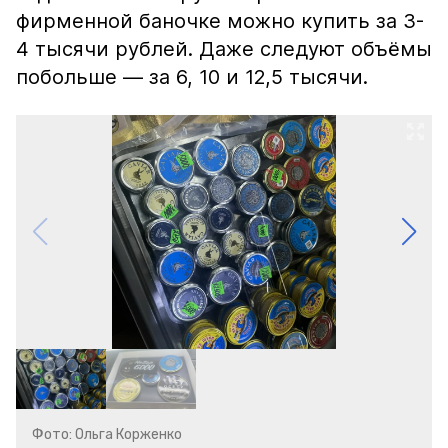
фирменной баночке можно купить за 3-
4 тысячи рублей. Даже следуют объёмы
побольше — за 6, 10 и 12,5 тысячи.
Фото: Ольга Корженко