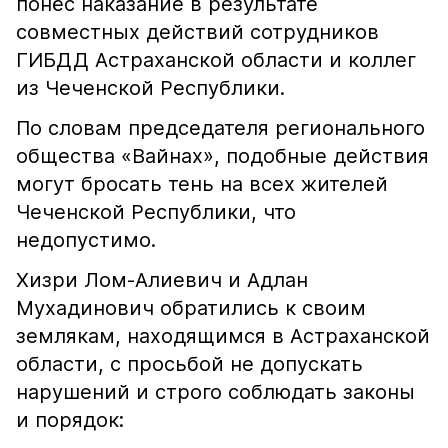
понёс наказание в результате
совместных действий сотрудников
ГИБДД Астраханской области и коллег
из Чеченской Республики.
По словам председателя регионального
общества «Вайнах», подобные действия
могут бросать тень на всех жителей
Чеченской Республики, что
недопустимо.
Хизри Лом-Алиевич и Адлан
Мухадинович обратились к своим
землякам, находящимся в Астраханской
области, с просьбой не допускать
нарушений и строго соблюдать законы
и порядок: