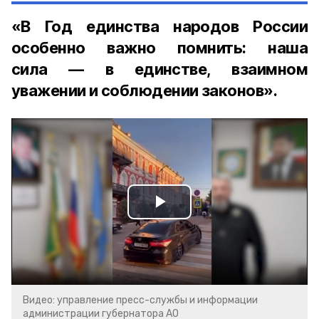
«В Год единства народов России
особенно важно помнить: наша
сила — в единстве, взаимном
уважении и соблюдении законов».
Play
Video
Видео: управление пресс-службы и информации
администрации губернатора АО