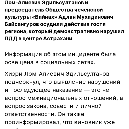
Лом-Алиевич Эдильсултанов и
председатель Общества чеченской
культуры «Вайнах» Адлан Мухадинович
Байсангуров осудили действия гостя
региона, который демонстративно нарушил
ПДД в центре Астрахани
Информация об этом инциденте была
освещена в социальных сетях.
Хизри Лом-Алиевич Эдильсултанов
подчеркнул, что выявление нарушений
и последующее наказание — это не
вопрос межнациональных отношений, а
вопрос закона, совести и личной
ответственности. Он также
проинформировал, что виновник уже