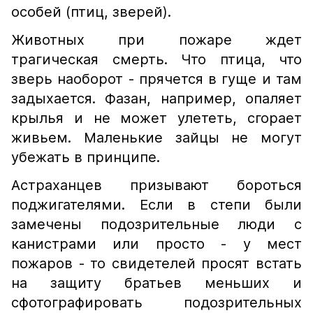
особей (птиц, зверей).
Животных при пожаре ждет
трагическая смерть. Что птица, что
зверь наоборот - прячется в гуще и там
задыхается. Фазан, например, опаляет
крылья и не может улететь, сгорает
живьем. Маленькие зайцы не могут
убежать в принципе.
Астраханцев призывают бороться
поджигателями. Если в степи были
замечены подозрительные люди с
канистрами или просто - у мест
пожаров - то свидетелей просят встать
на защиту братьев меньших и
сфотографировать подозрительных