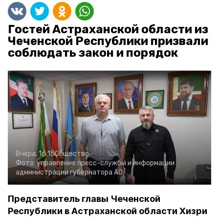
Гостей Астраханской области из
Чеченской Республики призвали
соблюдать закон и порядок
Вчера, 16:15
Общество
Фото:
управление пресс-службы и информации
администрации губернатора АО
Представитель главы Чеченской
Республики в Астраханской области Хизри