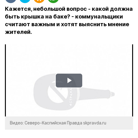
Кажется, небольшой вопрос - какой должна
быть крышка на баке? - коммунальщики
считают важным и хотят выяснить мнение
жителей.
Play
Video
Видео: Северо-Каспийская Правда skpravda.ru