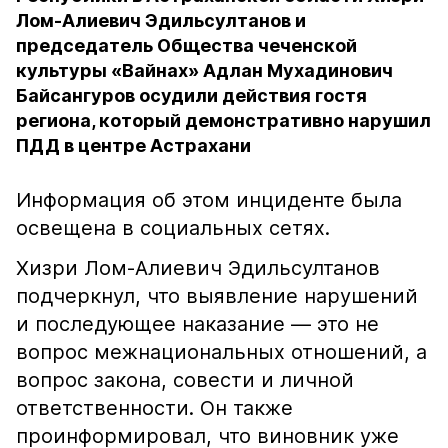
Лом-Алиевич Эдильсултанов и
председатель Общества чеченской
культуры «Вайнах» Адлан Мухадинович
Байсангуров осудили действия гостя
региона, который демонстративно нарушил
ПДД в центре Астрахани
Информация об этом инциденте была
освещена в социальных сетях.
Хизри Лом-Алиевич Эдильсултанов
подчеркнул, что выявление нарушений
и последующее наказание — это не
вопрос межнациональных отношений, а
вопрос закона, совести и личной
ответственности. Он также
проинформировал, что виновник уже