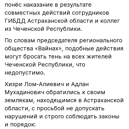
понёс наказание в результате
совместных действий сотрудников
ГИБДД Астраханской области и коллег
из Чеченской Республики.
По словам председателя регионального
общества «Вайнах», подобные действия
могут бросать тень на всех жителей
Чеченской Республики, что
недопустимо.
Хизри Лом-Алиевич и Адлан
Мухадинович обратились к своим
землякам, находящимся в Астраханской
области, с просьбой не допускать
нарушений и строго соблюдать законы
и порядок: