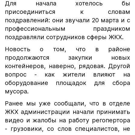
Для начала хотелось бы
присоединиться к словам
поздравлений: они звучали 20 марта и с
профессиональным праздником
поздравляли сотрудников сферы ЖКХ.
Новость о том, что в районе
продолжаются закупки новых
контейнеров, наверно, рядовая. Другой
вопрос - как жители влияют на
оборудование площадок для сбора
мусора.
Ранее мы уже сообщали, что в отделе
ЖКХ администрации начали принимать
видео и жалобы на работу регопертора
- грузовики, со слов специалистов, не