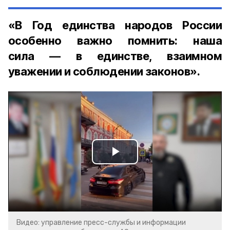
«В Год единства народов России
особенно важно помнить: наша
сила — в единстве, взаимном
уважении и соблюдении законов».
Play
Video
Видео: управление пресс-службы и информации