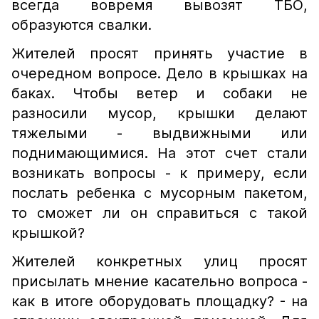
всегда вовремя вывозят ТБО,
образуются свалки.
Жителей просят принять участие в
очередном вопросе. Дело в крышках на
баках. Чтобы ветер и собаки не
разносили мусор, крышки делают
тяжелыми - выдвижными или
поднимающимися. На этот счет стали
возникать вопросы - к примеру, если
послать ребенка с мусорным пакетом,
то сможет ли он справиться с такой
крышкой?
Жителей конкретных улиц просят
присылать мнение касательно вопроса -
как в итоге оборудовать площадку? - на