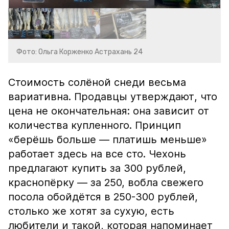
Фото: Ольга Корженко Астрахань 24
Стоимость солёной снеди весьма
вариативна. Продавцы утверждают, что
цена не окончательная: она зависит от
количества купленного. Принцип
«берёшь больше — платишь меньше»
работает здесь на все сто. Чехонь
предлагают купить за 300 рублей,
краснопёрку — за 250, вобла свежего
посола обойдётся в 250-300 рублей,
столько же хотят за сухую, есть
любители и такой, которая напоминает