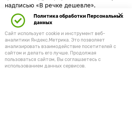
надписью «В речке дешевле».
Политика обработки Персональных
данных
Сайт использует cookie и инструмент веб-
аналитики Яндекс.Метрика. Это позволяет
анализировать взаимодействие посетителей с
сайтом и делать его лучше. Продолжая
пользоваться сайтом, Вы соглашаетесь с
использованием данных сервисов.
Фото: Ольга Корженко Астрахань 24
Как объяснили продавцы, воблу берут