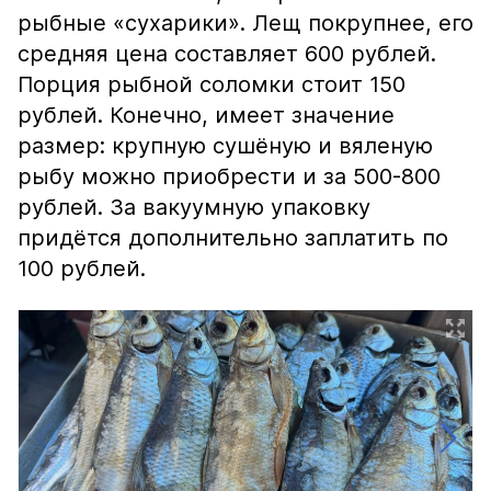
рыбные «сухарики». Лещ покрупнее, его
средняя цена составляет 600 рублей.
Порция рыбной соломки стоит 150
рублей. Конечно, имеет значение
размер: крупную сушёную и вяленую
рыбу можно приобрести и за 500-800
рублей. За вакуумную упаковку
придётся дополнительно заплатить по
100 рублей.