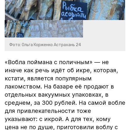
Фото: Ольга Корженко Астрахань 24
«Вобла поймана с поличным» — не
иначе как речь идёт об икре, которая,
кстати, является популярным
лакомством. На базаре её продают в
отдельных вакуумных упаковках, в
среднем, за 300 рублей. На самой вобле
для привлекательности тоже
указывают: с икрой. А для тех, кому
цена не по душе, приготовили воблу с