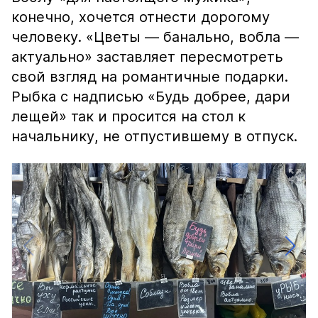
конечно, хочется отнести дорогому
человеку. «Цветы — банально, вобла —
актуально» заставляет пересмотреть
свой взгляд на романтичные подарки.
Рыбка с надписью «Будь добрее, дари
лещей» так и просится на стол к
начальнику, не отпустившему в отпуск.