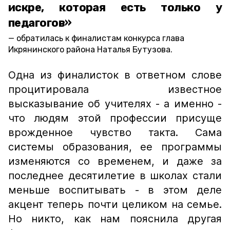
искре, которая есть только у
педагогов»
обратилась к финалистам конкурса глава
Икрянинского района Наталья Бутузова.
Одна из финалисток в ответном слове
процитировала известное
высказывание об учителях - а именно -
что людям этой профессии присуще
врожденное чувство такта. Сама
системы образования, ее программы
изменяются со временем, и даже за
последнее десятилетие в школах стали
меньше воспитывать - в этом деле
акцент теперь почти целиком на семье.
Но никто, как нам пояснила другая