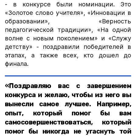
- в конкурсе были номинации. Это
«Золотое слово учителя», «Инновации в
образовании», «Верность
педагогической традиции», «На одной
волне с новым поколением» и «Служу
детству» - поздравили победителей в
этапах, а также всех, кто дошел до
финала.
«Поздравляю вас с завершением
конкурса и желаю, чтобы из него вы
вынесли самое лучшее. Например,
опыт, который помог бы вам
самосовершенствоваться, который
помог бы никогда не угаснуть той