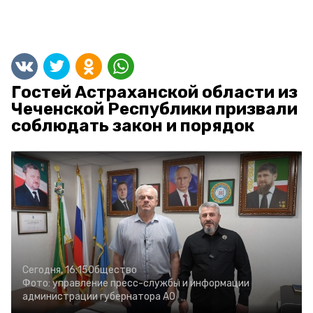
Гостей Астраханской области из
Чеченской Республики призвали
соблюдать закон и порядок
Сегодня, 16:15
Общество
Фото:
управление пресс-службы и информации
администрации губернатора АО