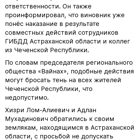
ответственности. Он также
проинформировал, что виновник уже
понёс наказание в результате
совместных действий сотрудников
ГИБДД Астраханской области и коллег
из Чеченской Республики.
По словам председателя регионального
общества «Вайнах», подобные действия
могут бросать тень на всех жителей
Чеченской Республики, что
недопустимо.
Хизри Лом-Алиевич и Адлан
Мухадинович обратились к своим
землякам, находящимся в Астраханской
области, с просьбой не допускать