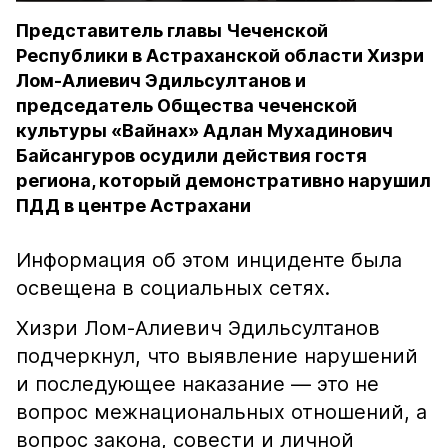
Представитель главы Чеченской
Республики в Астраханской области Хизри
Лом-Алиевич Эдильсултанов и
председатель Общества чеченской
культуры «Вайнах» Адлан Мухадинович
Байсангуров осудили действия гостя
региона, который демонстративно нарушил
ПДД в центре Астрахани
Информация об этом инциденте была
освещена в социальных сетях.
Хизри Лом-Алиевич Эдильсултанов
подчеркнул, что выявление нарушений
и последующее наказание — это не
вопрос межнациональных отношений, а
вопрос закона, совести и личной