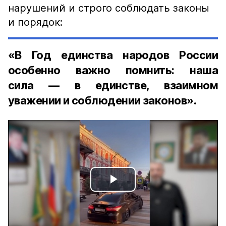
нарушений и строго соблюдать законы
и порядок:
«В Год единства народов России
особенно важно помнить: наша
сила — в единстве, взаимном
уважении и соблюдении законов».
Play
Video