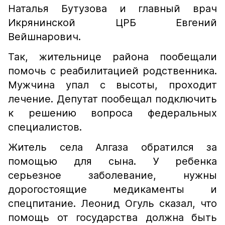
Наталья Бутузова и главный врач
Икрянинской ЦРБ Евгений
Вейшнарович.
Так, жительнице района пообещали
помочь с реабилитацией родственника.
Мужчина упал с высоты, проходит
лечение. Депутат пообещал подключить
к решению вопроса федеральных
специалистов.
Житель села Алгаза обратился за
помощью для сына. У ребенка
серьезное заболевание, нужны
дорогостоящие медикаменты и
спецпитание. Леонид Огуль сказал, что
помощь от государства должна быть