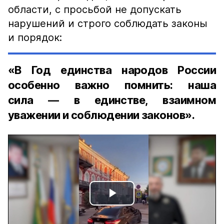
области, с просьбой не допускать
нарушений и строго соблюдать законы
и порядок:
«В Год единства народов России
особенно важно помнить: наша
сила — в единстве, взаимном
уважении и соблюдении законов».
Play