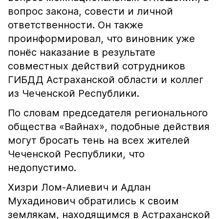
вопрос закона, совести и личной
ответственности. Он также
проинформировал, что виновник уже
понёс наказание в результате
совместных действий сотрудников
ГИБДД Астраханской области и коллег
из Чеченской Республики.
По словам председателя регионального
общества «Вайнах», подобные действия
могут бросать тень на всех жителей
Чеченской Республики, что
недопустимо.
Хизри Лом-Алиевич и Адлан
Мухадинович обратились к своим
землякам, находящимся в Астраханской