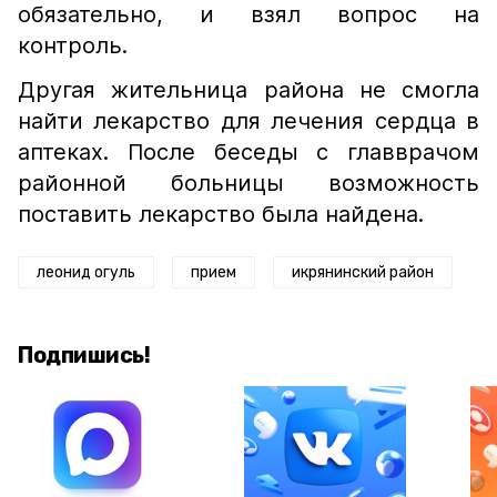
обязательно, и взял вопрос на
контроль.
Другая жительница района не смогла
найти лекарство для лечения сердца в
аптеках. После беседы с главврачом
районной больницы возможность
поставить лекарство была найдена.
леонид огуль
прием
икрянинский район
Подпишись!