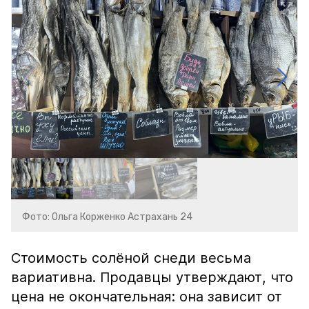
Фото: Ольга Корженко Астрахань 24
Стоимость солёной снеди весьма
вариативна. Продавцы утверждают, что
цена не окончательная: она зависит от