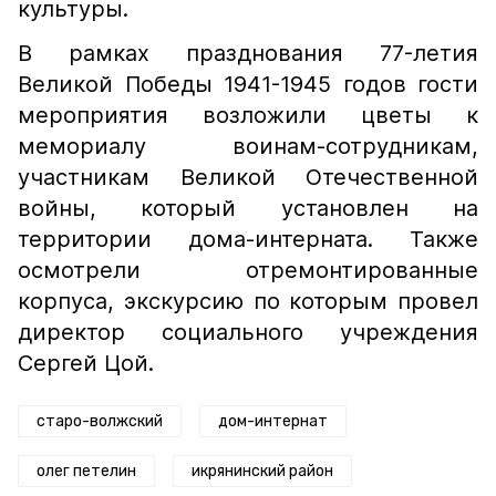
культуры.
В рамках празднования 77-летия
Великой Победы 1941-1945 годов гости
мероприятия возложили цветы к
мемориалу воинам-сотрудникам,
участникам Великой Отечественной
войны, который установлен на
территории дома-интерната. Также
осмотрели отремонтированные
корпуса, экскурсию по которым провел
директор социального учреждения
Сергей Цой.
старо-волжский
дом-интернат
олег петелин
икрянинский район