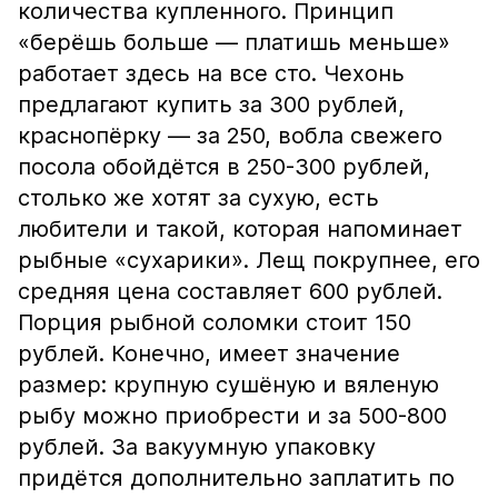
количества купленного. Принцип
«берёшь больше — платишь меньше»
работает здесь на все сто. Чехонь
предлагают купить за 300 рублей,
краснопёрку — за 250, вобла свежего
посола обойдётся в 250-300 рублей,
столько же хотят за сухую, есть
любители и такой, которая напоминает
рыбные «сухарики». Лещ покрупнее, его
средняя цена составляет 600 рублей.
Порция рыбной соломки стоит 150
рублей. Конечно, имеет значение
размер: крупную сушёную и вяленую
рыбу можно приобрести и за 500-800
рублей. За вакуумную упаковку
придётся дополнительно заплатить по