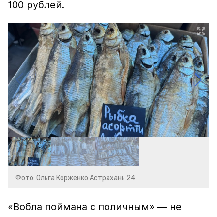
100 рублей.
Фото: Ольга Корженко Астрахань 24
«Вобла поймана с поличным» — не