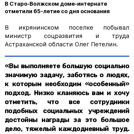
В Старо-Волжском доме-интернате
отметили 65-летие со дня основания
В икрянинском поселке побывал
министр соцразвития и труда
Астраханской области Олег Петелин.
«Вы выполняете большую социально
значимую задачу, заботясь о людях,
к которым необходим «особенный»
подход. Низко кланяюсь вам и хочу
отметить, что все сотрудники
подобных социальных учреждений
достойны награды за это большое
дело, тяжелый каждодневный труд.