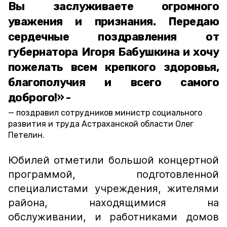
Вы заслуживаете огромного
уважения и признания. Передаю
сердечные поздравления от
губернатора Игоря Бабушкина и хочу
пожелать всем крепкого здоровья,
благополучия и всего самого
доброго!» -
поздравил сотрудников министр социального
развития и труда Астраханской области Олег
Петелин.
Юбилей отметили большой концертной
программой, подготовленной
специалистами учреждения, жителями
района, находящимися на
обслуживании, и работниками домов