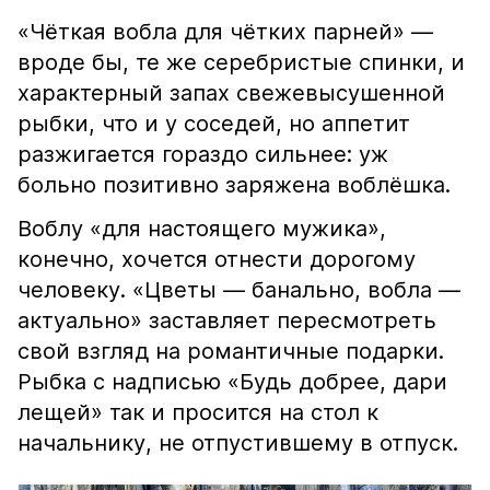
«Чёткая вобла для чётких парней» —
вроде бы, те же серебристые спинки, и
характерный запах свежевысушенной
рыбки, что и у соседей, но аппетит
разжигается гораздо сильнее: уж
больно позитивно заряжена воблёшка.
Воблу «для настоящего мужика»,
конечно, хочется отнести дорогому
человеку. «Цветы — банально, вобла —
актуально» заставляет пересмотреть
свой взгляд на романтичные подарки.
Рыбка с надписью «Будь добрее, дари
лещей» так и просится на стол к
начальнику, не отпустившему в отпуск.