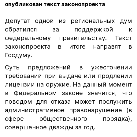
опубликован текст законопроекта
Депутат одной из региональных дум
обратился за поддержкой к
федеральному правительству. Текст
законопроекта в итоге направят в
Госдуму.
Суть предложений в ужесточении
требований при выдаче или продлении
лицензии на оружие. На данный момент
в Федеральном законе значится, что
поводом для отказа может послужить
административное правонарушение (в
сфере общественного порядка),
совершенное дважды за год.