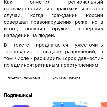
Как отметил региональный
парламентарий, из практики известен
случай, когда гражданин России
совершал правонарушения реже, но в
итоге, получив оружие, совершил
нападении на людей.
В тексте предлагается ужесточить
требование к выдаче разрешений, в
том числе - расширить «срок давности»
по админситративным преступлениям.
лицензия на оружие
охота астрахань
Подпишись!