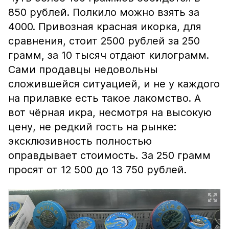
850 рублей. Полкило можно взять за
4000. Привозная красная икорка, для
сравнения, стоит 2500 рублей за 250
грамм, за 10 тысяч отдают килограмм.
Сами продавцы недовольны
сложившейся ситуацией, и не у каждого
на прилавке есть такое лакомство. А
вот чёрная икра, несмотря на высокую
цену, не редкий гость на рынке:
эксклюзивность полностью
оправдывает стоимость. За 250 грамм
просят от 12 500 до 13 750 рублей.