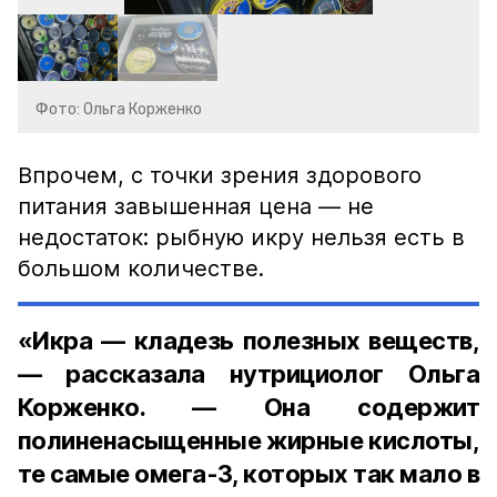
Фото: Ольга Корженко
Впрочем, с точки зрения здорового
питания завышенная цена — не
недостаток: рыбную икру нельзя есть в
большом количестве.
«Икра — кладезь полезных веществ,
— рассказала нутрициолог Ольга
Корженко. — Она содержит
полиненасыщенные жирные кислоты,
те самые омега-3, которых так мало в