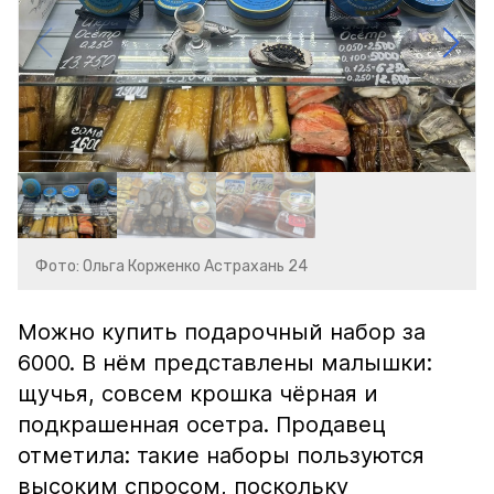
Фото: Ольга Корженко Астрахань 24
Можно купить подарочный набор за
6000. В нём представлены малышки:
щучья, совсем крошка чёрная и
подкрашенная осетра. Продавец
отметила: такие наборы пользуются
высоким спросом, поскольку