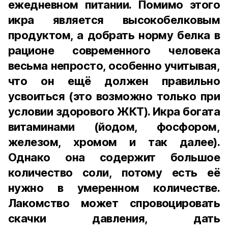
ежедневном питании. Помимо этого
икра является высокобелковым
продуктом, а добрать норму белка в
рационе современного человека
весьма непросто, особенно учитывая,
что он ещё должен правильно
усвоиться (это возможно только при
условии здорового ЖКТ). Икра богата
витаминами (йодом, фосфором,
железом, хромом и так далее).
Однако она содержит большое
количество соли, потому есть её
нужно в умеренном количестве.
Лакомство может спровоцировать
скачки давления, дать