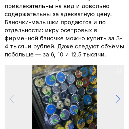
привлекательны на вид и довольно
содержательны за адекватную цену.
Баночки-малышки продаются и по
отдельности: икру осетровых в
фирменной баночке можно купить за 3-
4 тысячи рублей. Даже следуют объёмы
побольше — за 6, 10 и 12,5 тысячи.