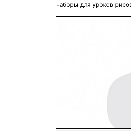
наборы для уроков рисо