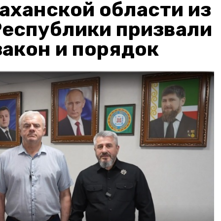
аханской области из
Республики призвали
акон и порядок