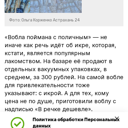
Фото: Ольга Корженко Астрахань 24
«Вобла поймана с поличным» — не
иначе как речь идёт об икре, которая,
кстати, является популярным
лакомством. На базаре её продают в
отдельных вакуумных упаковках, в
среднем, за 300 рублей. На самой вобле
для привлекательности тоже
указывают: с икрой. А для тех, кому
цена не по душе, приготовили воблу с
надписью «В речке дешевле».
Политика обработки Персональных
данных