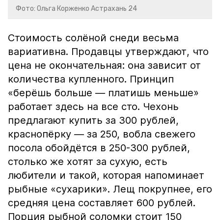
Фото: Ольга Корженко Астрахань 24
Стоимость солёной снеди весьма
вариативна. Продавцы утверждают, что
цена не окончательная: она зависит от
количества купленного. Принцип
«берёшь больше — платишь меньше»
работает здесь на все сто. Чехонь
предлагают купить за 300 рублей,
краснопёрку — за 250, вобла свежего
посола обойдётся в 250-300 рублей,
столько же хотят за сухую, есть
любители и такой, которая напоминает
рыбные «сухарики». Лещ покрупнее, его
средняя цена составляет 600 рублей.
Порция рыбной соломки стоит 150