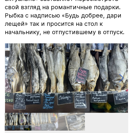
свой взгляд на романтичные подарки.
Рыбка с надписью «Будь добрее, дари
лещей» так и просится на стол к
начальнику, не отпустившему в отпуск.