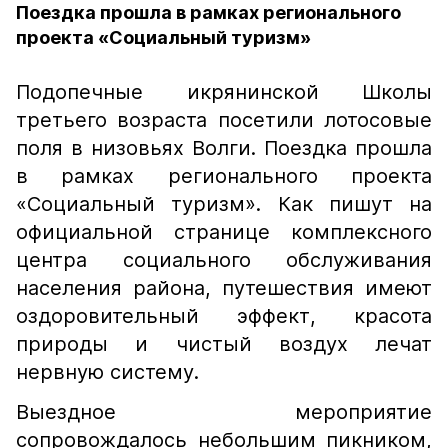
Поездка прошла в рамках регионального
проекта «Социальный туризм»
Подопечные икрянинской Школы
третьего возраста посетили лотосовые
поля в низовьях Волги. Поездка прошла
в рамках регионального проекта
«Социальный туризм». Как пишут на
официальной странице комплексного
центра социального обслуживания
населения района, путешествия имеют
оздоровительный эффект, красота
природы и чистый воздух лечат
нервную систему.
Выездное мероприятие
сопровождалось небольшим пикником,