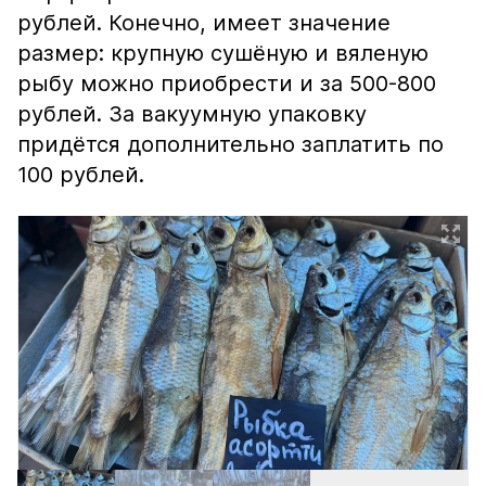
рублей. Конечно, имеет значение
размер: крупную сушёную и вяленую
рыбу можно приобрести и за 500-800
рублей. За вакуумную упаковку
придётся дополнительно заплатить по
100 рублей.