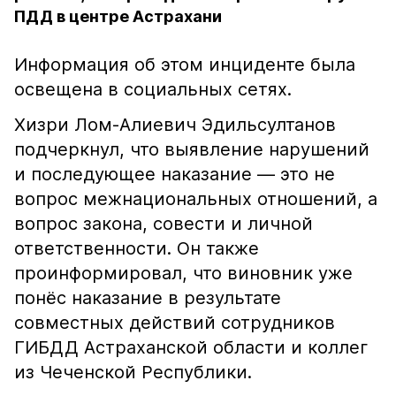
ПДД в центре Астрахани
Информация об этом инциденте была
освещена в социальных сетях.
Хизри Лом-Алиевич Эдильсултанов
подчеркнул, что выявление нарушений
и последующее наказание — это не
вопрос межнациональных отношений, а
вопрос закона, совести и личной
ответственности. Он также
проинформировал, что виновник уже
понёс наказание в результате
совместных действий сотрудников
ГИБДД Астраханской области и коллег
из Чеченской Республики.