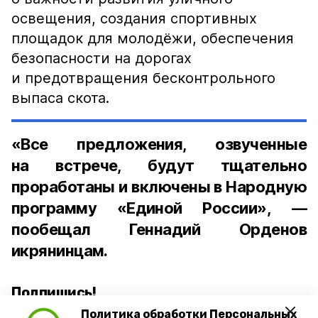
освещения, создания спортивных
площадок для молодёжи, обеспечения
безопасности на дорогах
и предотвращения бесконтрольного
выпаса скота.
«Все предложения, озвученные
на встрече, будут тщательно
проработаны и включены в Народную
программу «Единой России», —
пообещал Геннадий Орденов
икрянинцам.
Подпишись!
Политика обработки Персональных