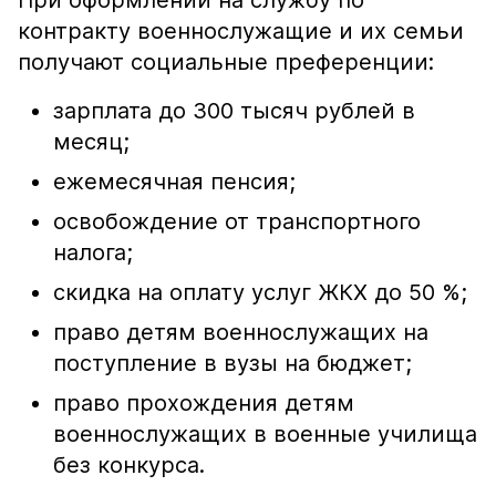
При оформлении на службу по
контракту военнослужащие и их семьи
получают социальные преференции:
зарплата до 300 тысяч рублей в
месяц;
ежемесячная пенсия;
освобождение от транспортного
налога;
скидка на оплату услуг ЖКХ до 50 %;
право детям военнослужащих на
поступление в вузы на бюджет;
право прохождения детям
военнослужащих в военные училища
без конкурса.