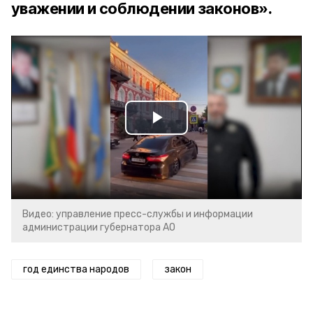
уважении и соблюдении законов».
Play
Video
Видео: управление пресс-службы и информации
администрации губернатора АО
год единства народов
закон