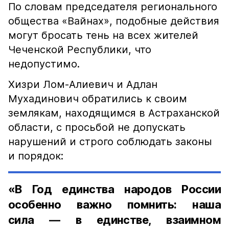
По словам председателя регионального
общества «Вайнах», подобные действия
могут бросать тень на всех жителей
Чеченской Республики, что
недопустимо.
Хизри Лом-Алиевич и Адлан
Мухадинович обратились к своим
землякам, находящимся в Астраханской
области, с просьбой не допускать
нарушений и строго соблюдать законы
и порядок:
«В Год единства народов России
особенно важно помнить: наша
сила — в единстве, взаимном