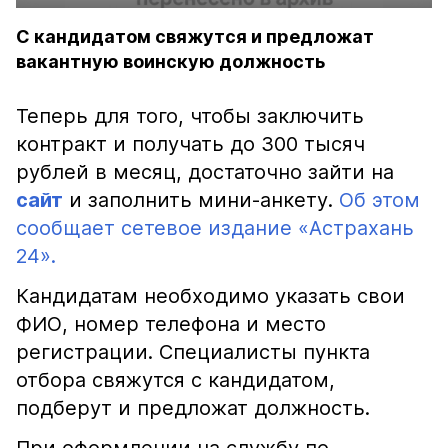
С кандидатом свяжутся и предложат
вакантную воинскую должность
Теперь для того, чтобы заключить
контракт и получать до 300 тысяч
рублей в месяц, достаточно зайти на
сайт
и заполнить мини-анкету.
Об этом
сообщает сетевое издание «Астрахань
24».
Кандидатам необходимо указать свои
ФИО, номер телефона и место
регистрации. Специалисты пункта
отбора свяжутся с кандидатом,
подберут и предложат должность.