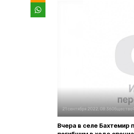
21 сентября 2022, 08:36
Общество
Вчера в селе Бахтемир