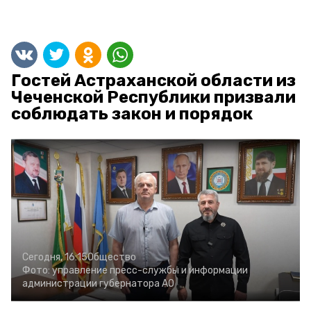
Гостей Астраханской области из
Чеченской Республики призвали
соблюдать закон и порядок
Сегодня, 16:15
Общество
Фото:
управление пресс-службы и информации
администрации губернатора АО