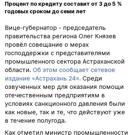
Процент по кредиту составит от 3 до 5 %
годовых сроком до семи лет
Вице-губернатор - председатель
правительства региона Олег Князев
провёл совещание о мерах
господдержки с представителями
промышленного сектора Астраханской
области.
Об этом сообщает сетевое
издание «Астрахань 24».
Среди
озвученных мер для оказания помощи
отечественным предприятиям в
условиях санкционного давления были
как новые, так и те, что действуют уже
в течение полугода.
Как отметил министр промышленности