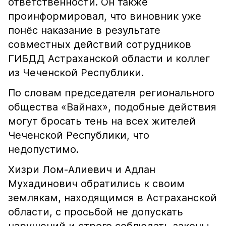
ответственности. Он также
проинформировал, что виновник уже
понёс наказание в результате
совместных действий сотрудников
ГИБДД Астраханской области и коллег
из Чеченской Республики.
По словам председателя регионального
общества «Вайнах», подобные действия
могут бросать тень на всех жителей
Чеченской Республики, что
недопустимо.
Хизри Лом-Алиевич и Адлан
Мухадинович обратились к своим
землякам, находящимся в Астраханской
области, с просьбой не допускать