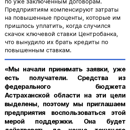
по уже заключённым договорам.
Предприятиям компенсируют затраты
на повышенные проценты, которые им
пришлось уплатить, когда случился
скачок ключевой ставки Центробанка,
что вынудило их брать кредиты по
повышенным ставкам.
«Мы начали принимать заявки, уже
есть получатели. Средства из
федерального бюджета
Астраханской области на эти цели
выделены, поэтому мы приглашаем
предприятия воспользоваться этой
мерой поддержки. Она будет