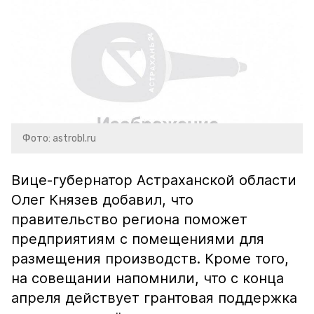
Фото: astrobl.ru
Вице-губернатор Астраханской области
Олег Князев добавил, что
правительство региона поможет
предприятиям с помещениями для
размещения производств. Кроме того,
на совещании напомнили, что с конца
апреля действует грантовая поддержка