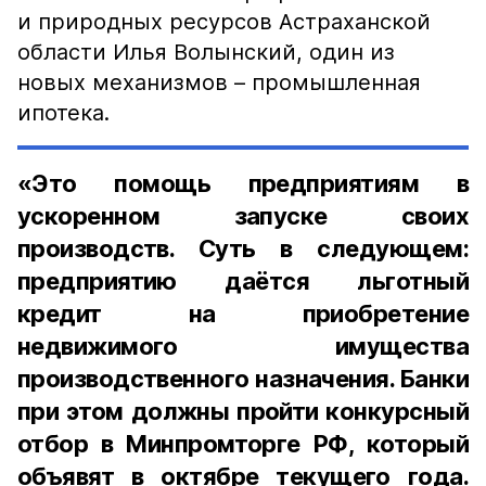
и природных ресурсов Астраханской
области Илья Волынский, один из
новых механизмов – промышленная
ипотека.
«Это помощь предприятиям в
ускоренном запуске своих
производств. Суть в следующем:
предприятию даётся льготный
кредит на приобретение
недвижимого имущества
производственного назначения. Банки
при этом должны пройти конкурсный
отбор в Минпромторге РФ, который
объявят в октябре текущего года.