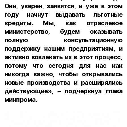
Они, уверен, заявятся, и уже в этом
году начнут выдавать льготные
кредиты. Мы, как отраслевое
министерство, будем оказывать
полную консультационную
поддержку нашим предприятиям, и
активно вовлекать их в этот процесс,
потому что сегодня для нас как
никогда важно, чтобы открывались
новые производства и расширялись
действующие», – подчеркнул глава
минпрома.