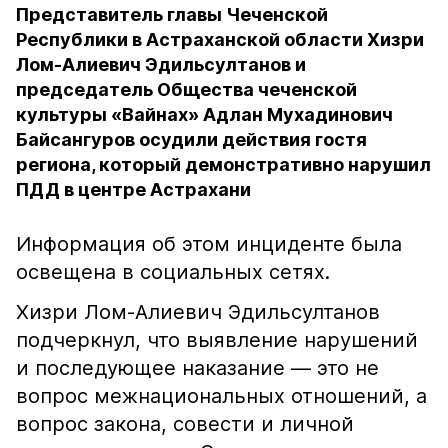
Представитель главы Чеченской
Республики в Астраханской области Хизри
Лом-Алиевич Эдильсултанов и
председатель Общества чеченской
культуры «Вайнах» Адлан Мухадинович
Байсангуров осудили действия гостя
региона, который демонстративно нарушил
ПДД в центре Астрахани
Информация об этом инциденте была
освещена в социальных сетях.
Хизри Лом-Алиевич Эдильсултанов
подчеркнул, что выявление нарушений
и последующее наказание — это не
вопрос межнациональных отношений, а
вопрос закона, совести и личной