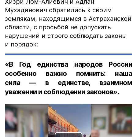
Хизри Лом-Алиевич и Адлан
Мухадинович обратились к своим
землякам, находящимся в Астраханской
области, с просьбой не допускать
нарушений и строго соблюдать законы
и порядок:
«В Год единства народов России
особенно важно помнить: наша
сила — в единстве, взаимном
уважении и соблюдении законов».