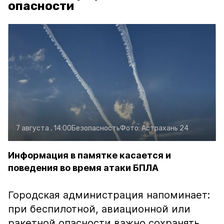
опасности
7 августа , 14:00
Безопасность
Фото:
Астрахань 24
Информация в памятке касается и
поведения во время атаки БПЛА
Городская администрация напоминает:
при беспилотной, авиационной или
ракетной опасности важно сохранять