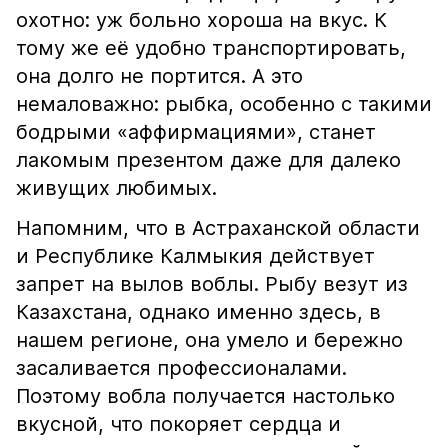
охотно: уж больно хороша на вкус. К
тому же её удобно транспортировать,
она долго не портится. А это
немаловажно: рыбка, особенно с такими
бодрыми «аффирмациями», станет
лакомым презентом даже для далеко
живущих любимых.
Напомним, что в Астраханской области
и Республике Калмыкия действует
запрет на вылов воблы. Рыбу везут из
Казахстана, однако именно здесь, в
нашем регионе, она умело и бережно
засаливается профессионалами.
Поэтому вобла получается настолько
вкусной, что покоряет сердца и