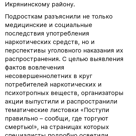
Икрянинскому району.
Подросткам разъяснили не только
медицинские и социальные
последствия употребления
наркотических средств, но и
перспективы уголовного наказания их
распространения. С целью выявления
фактов вовлечения
несовершеннолетних в круг
потребителей наркотических и
психотропных веществ, организаторы
акции выпустили и распространили
тематические листовки «Поступи
правильно – сообщи, где торгуют
смертью!», на страницах которых
специалисты подробно осветили