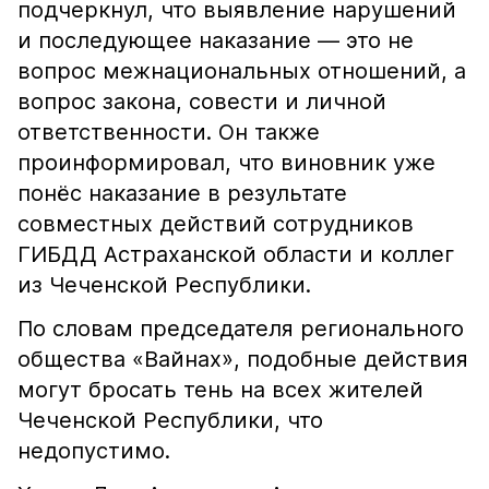
подчеркнул, что выявление нарушений
и последующее наказание — это не
вопрос межнациональных отношений, а
вопрос закона, совести и личной
ответственности. Он также
проинформировал, что виновник уже
понёс наказание в результате
совместных действий сотрудников
ГИБДД Астраханской области и коллег
из Чеченской Республики.
По словам председателя регионального
общества «Вайнах», подобные действия
могут бросать тень на всех жителей
Чеченской Республики, что
недопустимо.