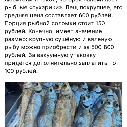
рыбные «сухарики». Лещ покрупнее, его
средняя цена составляет 600 рублей.
Порция рыбной соломки стоит 150
рублей. Конечно, имеет значение
размер: крупную сушёную и вяленую
рыбу можно приобрести и за 500-800
рублей. За вакуумную упаковку
придётся дополнительно заплатить по
100 рублей.