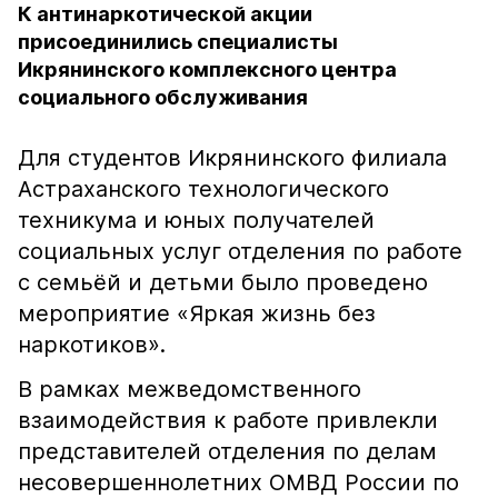
К антинаркотической акции
присоединились специалисты
Икрянинского комплексного центра
социального обслуживания
Для студентов Икрянинского филиала
Астраханского технологического
техникума и юных получателей
социальных услуг отделения по работе
с семьёй и детьми было проведено
мероприятие «Яркая жизнь без
наркотиков».
В рамках межведомственного
взаимодействия к работе привлекли
представителей отделения по делам
несовершеннолетних ОМВД России по