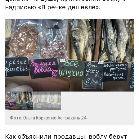
надписью «В речке дешевле».
Фото: Ольга Корженко Астрахань 24
Как объяснили продавцы, воблу берут