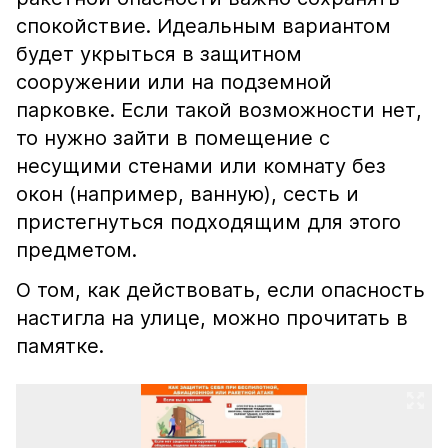
спокойствие. Идеальным вариантом
будет укрыться в защитном
сооружении или на подземной
парковке. Если такой возможности нет,
то нужно зайти в помещение с
несущими стенами или комнату без
окон (например, ванную), сесть и
пристегнуться подходящим для этого
предметом.
О том, как действовать, если опасность
настигла на улице, можно прочитать в
памятке.