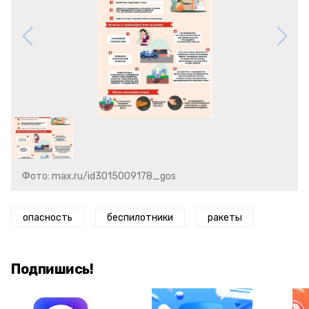
Фото: max.ru/id3015009178_gos
опасность
беспилотники
ракеты
Подпишись!