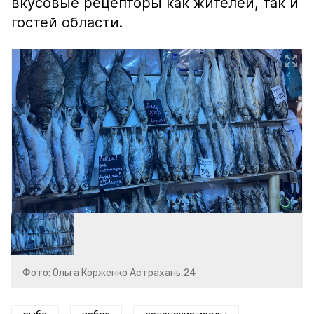
вкусовые рецепторы как жителей, так и
гостей области.
Фото: Ольга Корженко Астрахань 24