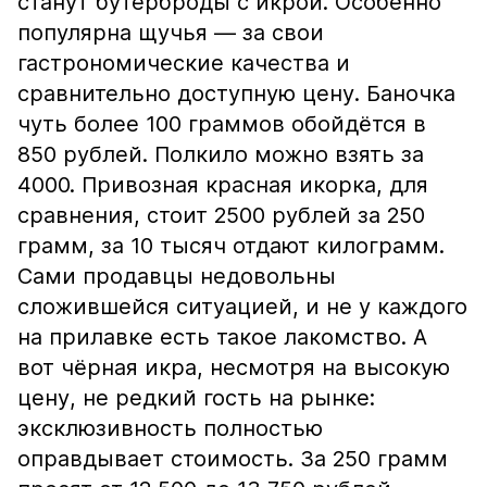
станут бутерброды с икрой. Особенно
популярна щучья — за свои
гастрономические качества и
сравнительно доступную цену. Баночка
чуть более 100 граммов обойдётся в
850 рублей. Полкило можно взять за
4000. Привозная красная икорка, для
сравнения, стоит 2500 рублей за 250
грамм, за 10 тысяч отдают килограмм.
Сами продавцы недовольны
сложившейся ситуацией, и не у каждого
на прилавке есть такое лакомство. А
вот чёрная икра, несмотря на высокую
цену, не редкий гость на рынке:
эксклюзивность полностью
оправдывает стоимость. За 250 грамм