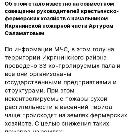
Об этом стало известно на совместном
совещании руководителей крестьянско-
фермерских хозяйств с начальником
Икрянинской пожарной части Артуром
Саламатовым
По информации МЧС, в этом году на
территории Икрянинского района
проведено 33 контролируемых пала и
все они организованы
государственными предприятиями и
структурами. При этом
неконтролируемые пожары сухой
растительности в весенний период
чаще происходят на землях фермерских
хозяйств. С целью снижения таких
пожаров на землях