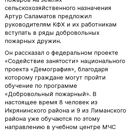
сельскохозяйственного назначения
Артур Саламатов предложил
руководителям КФХ и их работникам
вступать в ряды добровольных
пожарных дружин.
Он рассказал о федеральном проекте
«Содействие занятости» национального
проекта «Демография», благодаря
которому граждане могут пройти
обучение по программе
«Добровольный пожарный». В
настоящее время 8 человек из
Икрянинского района и 9 из Лиманского
района уже обучаются по этому
направлению в учебном центре МЧС