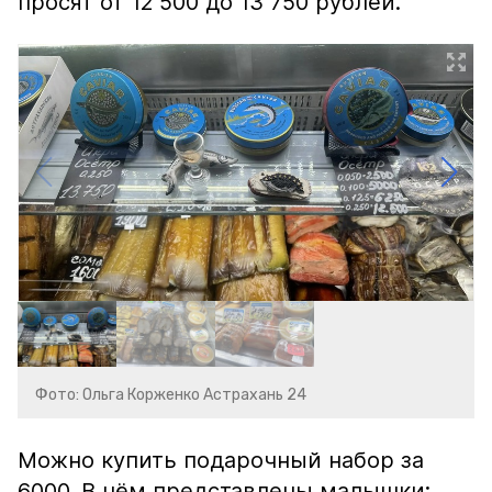
просят от 12 500 до 13 750 рублей.
Фото: Ольга Корженко Астрахань 24
Можно купить подарочный набор за
6000. В нём представлены малышки: