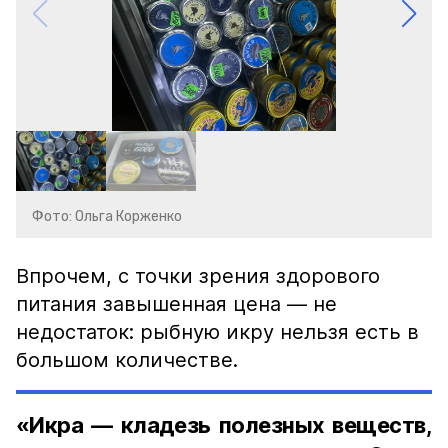
Фото: Ольга Корженко
Впрочем, с точки зрения здорового
питания завышенная цена — не
недостаток: рыбную икру нельзя есть в
большом количестве.
«Икра — кладезь полезных веществ,