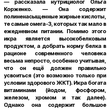
— рассказала нутрициолог Ольга
Корженко. — Она содержит
полиненасыщенные жирные кислоты,
те самые омега-3, которых так мало в
ежедневном питании. Помимо этого
икра является высокобелковым
продуктом, а добрать норму белка в
рационе современного человека
весьма непросто, особенно учитывая,
что он ещё должен правильно
усвоиться (это возможно только при
условии здорового ЖКТ). Икра богата
витаминами (йодом, фосфором,
железом, хромом и так далее).
Однако она содержит большое