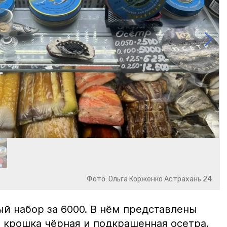
Фото: Ольга Корженко Астрахань 24
й набор за 6000. В нём представлены
 крошка чёрная и подкрашенная осетра.