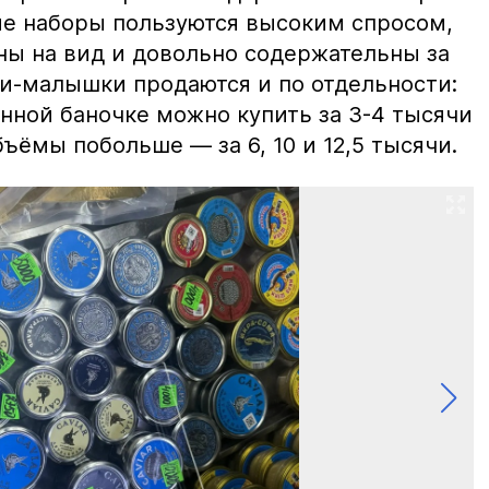
ие наборы пользуются высоким спросом,
ны на вид и довольно содержательны за
ки-малышки продаются и по отдельности:
нной баночке можно купить за 3-4 тысячи
ъёмы побольше — за 6, 10 и 12,5 тысячи.