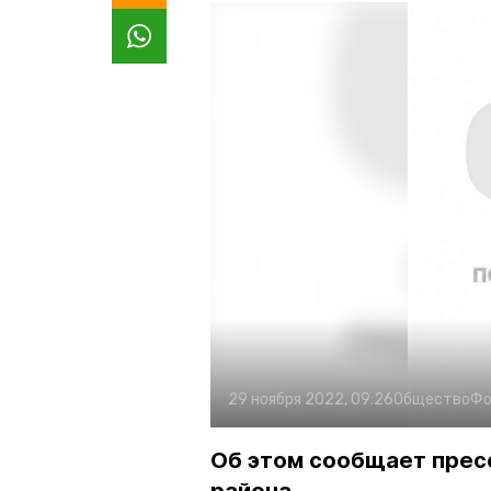
29 ноября 2022, 09:26
Общество
Фо
Об этом сообщает прес