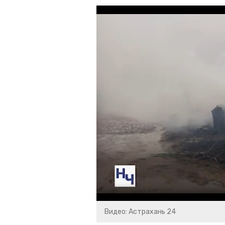
Видео: Астрахань 24