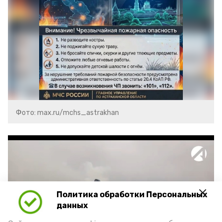
Фото: max.ru/mchs_astrakhan
Политика обработки Персональных
Play
данных