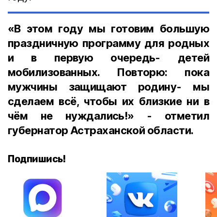
«В этом году мы готовим большую
праздничную программу для родных
и в первую очередь- детей
мобилизованных. Повторю: пока
мужчины защищают родину- мы
сделаем всё, чтобы их близкие ни в
чём не нуждались!» - отметил
губернатор Астраханской области.
Подпишись!