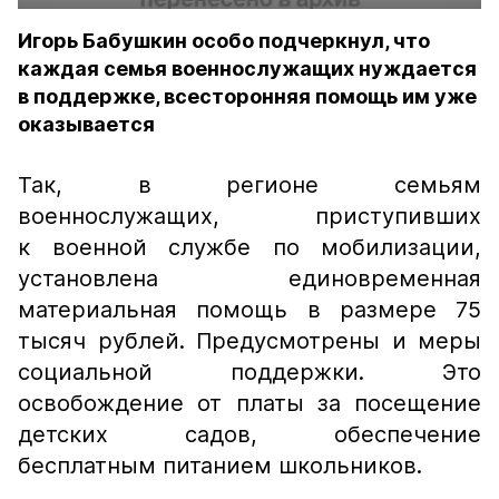
Игорь Бабушкин особо подчеркнул, что
каждая семья военнослужащих нуждается
в поддержке, всесторонняя помощь им уже
оказывается
Так, в регионе семьям
военнослужащих, приступивших
к военной службе по мобилизации,
установлена единовременная
материальная помощь в размере 75
тысяч рублей. Предусмотрены и меры
социальной поддержки. Это
освобождение от платы за посещение
детских садов, обеспечение
бесплатным питанием школьников.