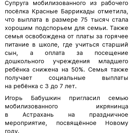
Супруга мобилизованного из рабочего
посёлка Красные Баррикады отметила,
что выплата в размере 75 тысяч стала
хорошим подспорьем для семьи. Также
семья освобождена от платы за горячее
питание в школе, где учиться старший
сын, а оплата за посещение
дошкольного учреждения младшего
ребёнка снижена на 50%. Семья также
получает социальные выплаты
на ребёнка с 3 до 7 лет.
Игорь Бабушкин пригласил семью
мобилизованного икрянинца
в Астрахань на праздничное
мероприятие, посвящённое Новому
году.