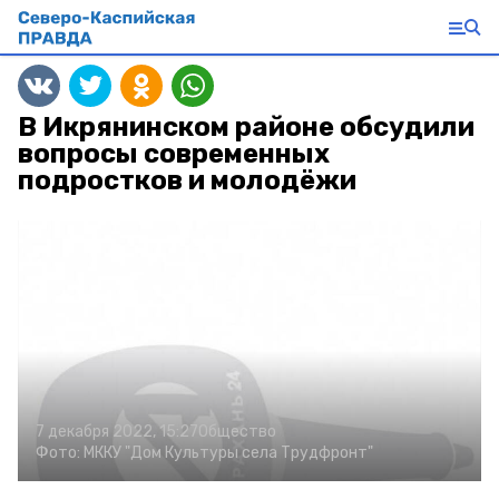
В Икрянинском районе обсудили
вопросы современных
подростков и молодёжи
7 декабря 2022, 15:27
Общество
Фото:
МККУ "Дом Культуры села Трудфронт"