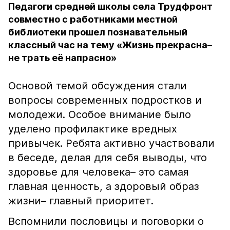
Педагоги средней школы села Трудфронт
совместно с работниками местной
библиотеки прошел познавательный
классный час на тему «Жизнь прекрасна–
не трать её напрасно»
Основой темой обсуждения стали
вопросы современных подростков и
молодежи. Особое внимание было
уделено профилактике вредных
привычек. Ребята активно участвовали
в беседе, делая для себя выводы, что
здоровье для человека– это самая
главная ценность, а здоровый образ
жизни– главный приоритет.
Вспомнили пословицы и поговорки о