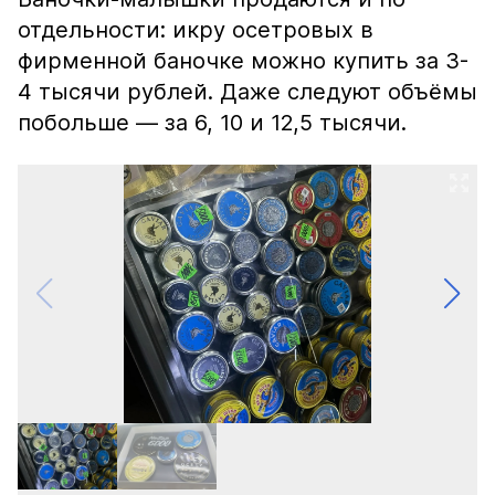
отдельности: икру осетровых в
фирменной баночке можно купить за 3-
4 тысячи рублей. Даже следуют объёмы
побольше — за 6, 10 и 12,5 тысячи.