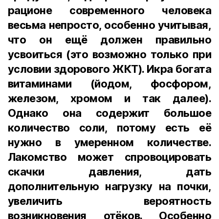
рационе современного человека
весьма непросто, особенно учитывая,
что он ещё должен правильно
усвоиться (это возможно только при
условии здорового ЖКТ). Икра богата
витаминами (йодом, фосфором,
железом, хромом и так далее).
Однако она содержит большое
количество соли, потому есть её
нужно в умеренном количестве.
Лакомство может спровоцировать
скачки давления, дать
дополнительную нагрузку на почки,
увеличить вероятность
возникновения отёков. Особенно