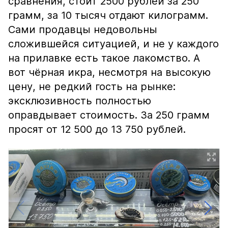
сравнения, стоит 2500 рублей за 250
грамм, за 10 тысяч отдают килограмм.
Сами продавцы недовольны
сложившейся ситуацией, и не у каждого
на прилавке есть такое лакомство. А
вот чёрная икра, несмотря на высокую
цену, не редкий гость на рынке:
эксклюзивность полностью
оправдывает стоимость. За 250 грамм
просят от 12 500 до 13 750 рублей.