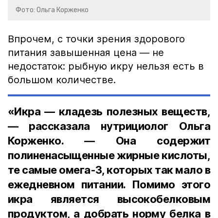
Фото: Ольга Корженко
Впрочем, с точки зрения здорового
питания завышенная цена — не
недостаток: рыбную икру нельзя есть в
большом количестве.
«Икра — кладезь полезных веществ,
— рассказала нутрициолог Ольга
Корженко. — Она содержит
полиненасыщенные жирные кислоты,
те самые омега-3, которых так мало в
ежедневном питании. Помимо этого
икра является высокобелковым
продуктом, а добрать норму белка в