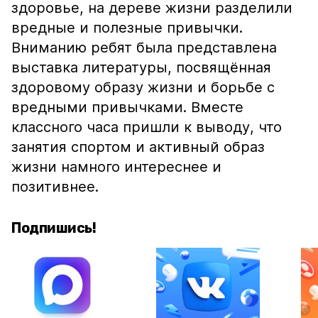
здоровье, на дереве жизни разделили
вредные и полезные привычки.
Вниманию ребят была представлена
выставка литературы, посвящённая
здоровому образу жизни и борьбе с
вредными привычками. Вместе
классного часа пришли к выводу, что
занятия спортом и активный образ
жизни намного интереснее и
позитивнее.
Подпишись!