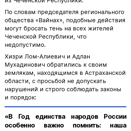
из Чеченской Республики.
По словам председателя регионального
общества «Вайнах», подобные действия
могут бросать тень на всех жителей
Чеченской Республики, что
недопустимо.
Хизри Лом-Алиевич и Адлан
Мухадинович обратились к своим
землякам, находящимся в Астраханской
области, с просьбой не допускать
нарушений и строго соблюдать законы
и порядок:
«В Год единства народов России
особенно важно помнить: наша