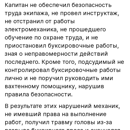
Капитан не обеспечил безопасность
труда экипажа, не провел инструктаж,
не отстранил от работы
электромеханика, не прошедшего
обучение по охране труда, и не
приостановил буксировочные работы,
зная о неправомерности действий
последнего. Кроме того, подсудимый не
контролировал буксировочные работы
лично и не поручил руководить ими
вахтенному помощнику, нарушив
правила безопасности.
В результате этих нарушений механик,
не имевший права на выполнение
работ, получил травму головы из-за