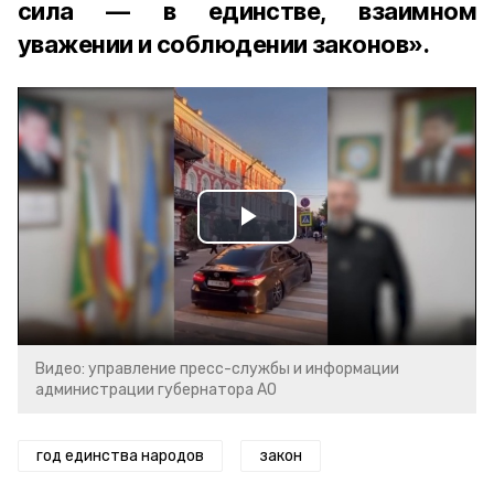
сила — в единстве, взаимном
уважении и соблюдении законов».
Play
Video
Видео: управление пресс-службы и информации
администрации губернатора АО
год единства народов
закон