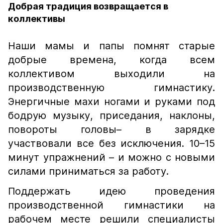
Добрая традиция возвращается в
коллективы
Наши мамы и папы помнят старые
добрые времена, когда всем
коллективом выходили на
производственную гимнастику.
Энергичные махи ногами и руками под
бодрую музыку, приседания, наклоны,
повороты головы– в зарядке
участвовали все без исключения. 10–15
минут упражнений – и можно с новыми
силами приниматься за работу.
Поддержать идею проведения
производственной гимнастики на
рабочем месте решили специалисты