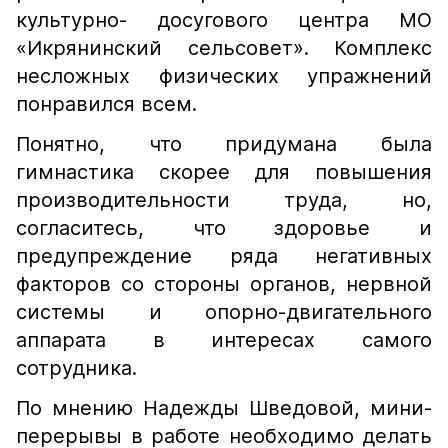
культурно- досугового центра МО
«Икрянинский сельсовет». Комплекс
несложных физических упражнений
понравился всем.
Понятно, что придумана была
гимнастика скорее для повышения
производительности труда, но,
согласитесь, что здоровье и
предупреждение ряда негативных
факторов со стороны органов, нервной
системы и опорно-двигательного
аппарата в интересах самого
сотрудника.
По мнению Надежды Шведовой, мини-
перерывы в работе необходимо делать