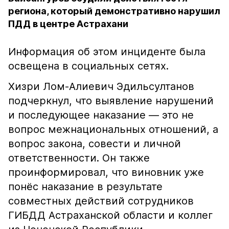
региона, который демонстративно нарушил
ПДД в центре Астрахани
Информация об этом инциденте была
освещена в социальных сетях.
Хизри Лом-Алиевич Эдильсултанов
подчеркнул, что выявление нарушений
и последующее наказание — это не
вопрос межнациональных отношений, а
вопрос закона, совести и личной
ответственности. Он также
проинформировал, что виновник уже
понёс наказание в результате
совместных действий сотрудников
ГИБДД Астраханской области и коллег