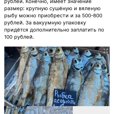
рублей. Конечно, имеет значение
размер: крупную сушёную и вяленую
рыбу можно приобрести и за 500-800
рублей. За вакуумную упаковку
придётся дополнительно заплатить по
100 рублей.