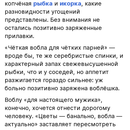
копчёная
рыбка
и
икорка
, какие
разновидности угощений
представлены. Без внимания не
остались позитивно заряженные
прилавки.
«Чёткая вобла для чётких парней» —
вроде бы, те же серебристые спинки, и
характерный запах свежевысушенной
рыбки, что и у соседей, но аппетит
разжигается гораздо сильнее: уж
больно позитивно заряжена воблёшка.
Воблу «для настоящего мужика»,
конечно, хочется отнести дорогому
человеку. «Цветы — банально, вобла —
актуально» заставляет пересмотреть