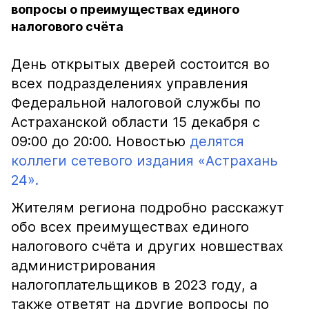
вопросы о преимуществах единого
налогового счёта
День открытых дверей состоится во
всех подразделениях управления
Федеральной налоговой службы по
Астраханской области 15 декабря с
09:00 до 20:00. Новостью
делятся
коллеги сетевого издания «Астрахань
24».
Жителям региона подробно расскажут
обо всех преимуществах единого
налогового счёта и других новшествах
администрирования
налогоплательщиков в 2023 году, а
также ответят на другие вопросы по