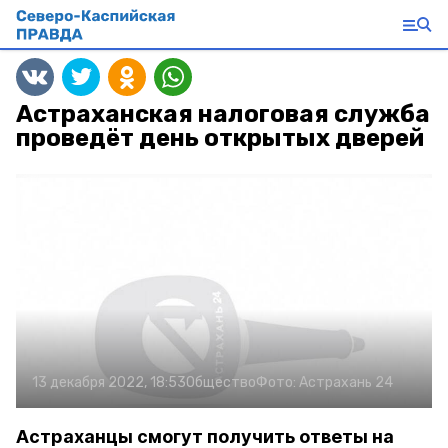
Астраханская налоговая служба
проведёт день открытых дверей
13 декабря 2022, 18:53
Общество
Фото:
Астрахань 24
Астраханцы смогут получить ответы на