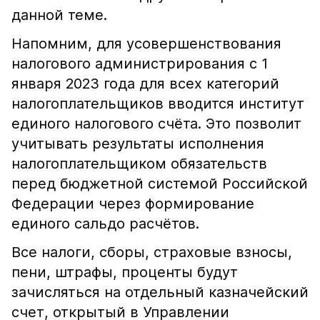
данной теме.
Напомним, для усовершенствования
налогового администрирования с 1
января 2023 года для всех категорий
налогоплательщиков вводится институт
единого налогового счёта. Это позволит
учитывать результаты исполнения
налогоплательщиком обязательств
перед бюджетной системой Российской
Федерации через формирование
единого сальдо расчётов.
Все налоги, сборы, страховые взносы,
пени, штрафы, проценты будут
зачисляться на отдельный казначейский
счет, открытый в Управлении