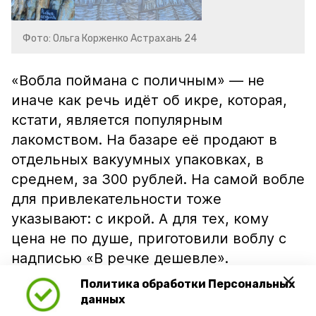
Фото: Ольга Корженко Астрахань 24
«Вобла поймана с поличным» — не
иначе как речь идёт об икре, которая,
кстати, является популярным
лакомством. На базаре её продают в
отдельных вакуумных упаковках, в
среднем, за 300 рублей. На самой вобле
для привлекательности тоже
указывают: с икрой. А для тех, кому
цена не по душе, приготовили воблу с
надписью «В речке дешевле».
Политика обработки Персональных
данных