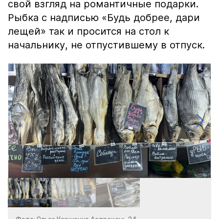
свой взгляд на романтичные подарки.
Рыбка с надписью «Будь добрее, дари
лещей» так и просится на стол к
начальнику, не отпустившему в отпуск.