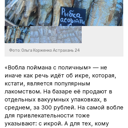
Фото: Ольга Корженко Астрахань 24
«Вобла поймана с поличным» — не
иначе как речь идёт об икре, которая,
кстати, является популярным
лакомством. На базаре её продают в
отдельных вакуумных упаковках, в
среднем, за 300 рублей. На самой вобле
для привлекательности тоже
указывают: с икрой. А для тех, кому