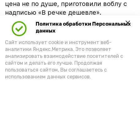
цена не по душе, приготовили воблу с
надписью «В речке дешевле».
Политика обработки Персональных
данных
Сайт использует cookie и инструмент веб-
аналитики Яндекс.Метрика. Это позволяет
анализировать взаимодействие посетителей с
сайтом и делать его лучше. Продолжая
пользоваться сайтом, Вы соглашаетесь с
использованием данных сервисов.
Фото: Ольга Корженко Астрахань 24