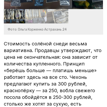
Фото: Ольга Корженко Астрахань 24
Стоимость солёной снеди весьма
вариативна. Продавцы утверждают, что
цена не окончательная: она зависит от
количества купленного. Принцип
«берёшь больше — платишь меньше»
работает здесь на все сто. Чехонь
предлагают купить за 300 рублей,
краснопёрку — за 250, вобла свежего
посола обойдётся в 250-300 рублей,
столько же хотят за сухую, есть