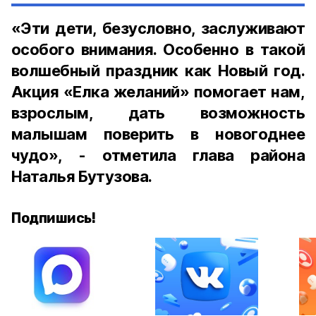
«Эти дети, безусловно, заслуживают
особого внимания. Особенно в такой
волшебный праздник как Новый год.
Акция «Елка желаний» помогает нам,
взрослым, дать возможность
малышам поверить в новогоднее
чудо», - отметила глава района
Наталья Бутузова.
Подпишись!