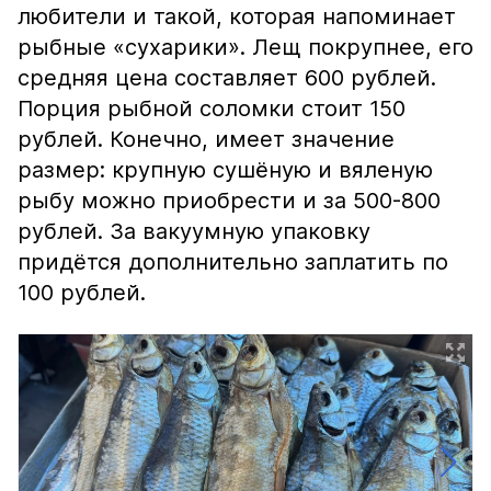
любители и такой, которая напоминает
рыбные «сухарики». Лещ покрупнее, его
средняя цена составляет 600 рублей.
Порция рыбной соломки стоит 150
рублей. Конечно, имеет значение
размер: крупную сушёную и вяленую
рыбу можно приобрести и за 500-800
рублей. За вакуумную упаковку
придётся дополнительно заплатить по
100 рублей.