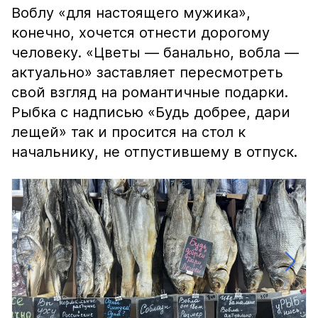
Воблу «для настоящего мужика»,
конечно, хочется отнести дорогому
человеку. «Цветы — банально, вобла —
актуально» заставляет пересмотреть
свой взгляд на романтичные подарки.
Рыбка с надписью «Будь добрее, дари
лещей» так и просится на стол к
начальнику, не отпустившему в отпуск.