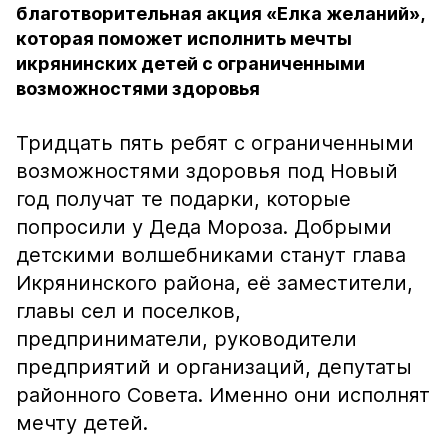
благотворительная акция «Елка желаний»,
которая поможет исполнить мечты
икрянинских детей с ограниченными
возможностями здоровья
Тридцать пять ребят с ограниченными
возможностями здоровья под Новый
год получат те подарки, которые
попросили у Деда Мороза. Добрыми
детскими волшебниками станут глава
Икрянинского района, её заместители,
главы сел и поселков,
предприниматели, руководители
предприятий и организаций, депутаты
районного Совета. Именно они исполнят
мечту детей.