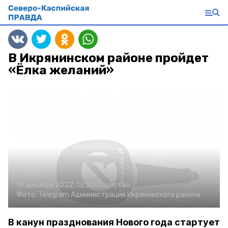
В Икрянинском районе пройдет
«Ёлка желаний»
19 декабря 2022, 13:52
Общество
Фото:
Telegram Администрация Икрянинского района
В канун празднования Нового года стартует