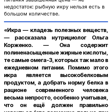
недостаток: рыбную икру нельзя есть в
большом количестве.
«Икра — кладезь полезных веществ,
— рассказала нутрициолог Ольга
Корженко. — Она содержит
полиненасыщенные жирные кислоты,
те самые омега-3, которых так мало в
ежедневном питании. Помимо этого
икра является высокобелковым
продуктом, а добрать норму белка в
рационе современного человека
весьма непросто, особенно учитывая,
что он ещё должен правильно