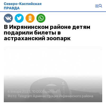
В Икрянинском районе детям
подарили билеты в
астраханский зоопарк
6 января 2023, 10:00
Общество
Фото:
Telegram Администрация Икрянинского района