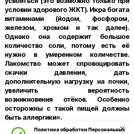
усвоиться (это возможно только при
условии здорового ЖКТ). Икра богата
витаминами (йодом, фосфором,
железом, хромом и так далее).
Однако она содержит большое
количество соли, потому есть её
нужно в умеренном количестве.
Лакомство может спровоцировать
скачки давления, дать
дополнительную нагрузку на почки,
увеличить вероятность
возникновения отёков. Особенно
осторожны с такой пищей должны
быть аллергики».
Политика обработки Персональных
Для взрослого человека безопасной