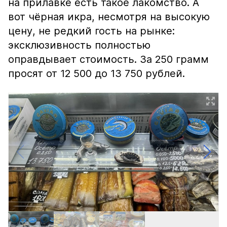
на прилавке есть такое лакомство. А
вот чёрная икра, несмотря на высокую
цену, не редкий гость на рынке:
эксклюзивность полностью
оправдывает стоимость. За 250 грамм
просят от 12 500 до 13 750 рублей.