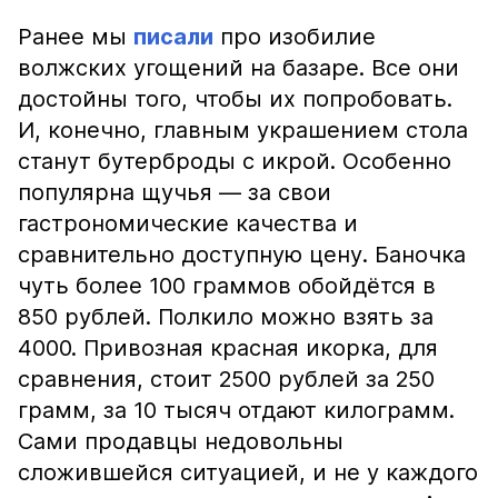
Ранее мы
писали
про изобилие
волжских угощений на базаре. Все они
достойны того, чтобы их попробовать.
И, конечно, главным украшением стола
станут бутерброды с икрой. Особенно
популярна щучья — за свои
гастрономические качества и
сравнительно доступную цену. Баночка
чуть более 100 граммов обойдётся в
850 рублей. Полкило можно взять за
4000. Привозная красная икорка, для
сравнения, стоит 2500 рублей за 250
грамм, за 10 тысяч отдают килограмм.
Сами продавцы недовольны
сложившейся ситуацией, и не у каждого