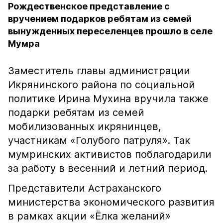
Рождественское представление с
вручением подарков ребятам из семей
вынужденных переселенцев прошло в селе
Мумра
Заместитель главы администрации
Икрянинского района по социальной
политике Ирина Мухина вручила также
подарки ребятам из семей
мобилизованных икрянинцев,
участникам «Голубого патруля». Так
мумринских активистов поблагодарили
за работу в весенний и летний период.
Представители Астраханского
министерства экономического развития
в рамках акции «Ёлка желаний»