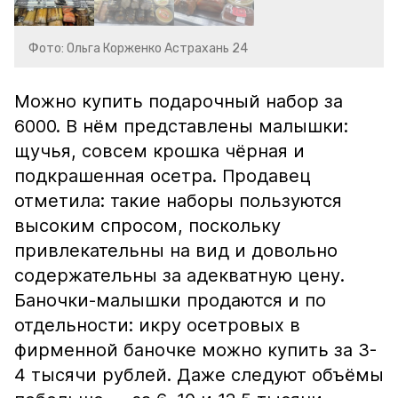
Фото: Ольга Корженко Астрахань 24
Можно купить подарочный набор за
6000. В нём представлены малышки:
щучья, совсем крошка чёрная и
подкрашенная осетра. Продавец
отметила: такие наборы пользуются
высоким спросом, поскольку
привлекательны на вид и довольно
содержательны за адекватную цену.
Баночки-малышки продаются и по
отдельности: икру осетровых в
фирменной баночке можно купить за 3-
4 тысячи рублей. Даже следуют объёмы