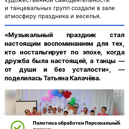
художественной самодеятельности
и танцевальных групп создали в зале
атмосферу праздника и веселья.
«Музыкальный праздник стал
настоящим воспоминанием для тех,
кто ностальгирует по эпохе, когда
дружба была настоящей, а танцы —
от души и без усталости», —
поделилась Татьяна Калачёва.
Политика обработки Персональных