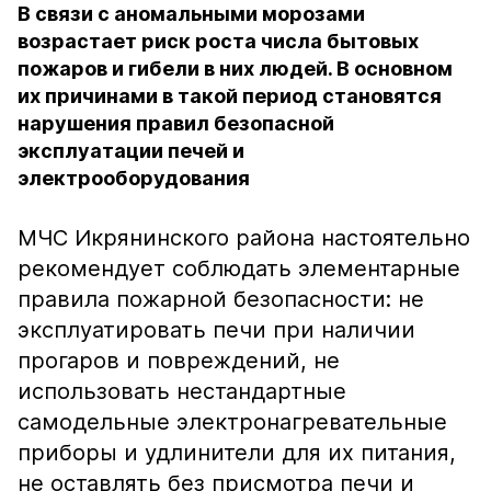
В связи с аномальными морозами
возрастает риск роста числа бытовых
пожаров и гибели в них людей. В основном
их причинами в такой период становятся
нарушения правил безопасной
эксплуатации печей и
электрооборудования
МЧС Икрянинского района настоятельно
рекомендует соблюдать элементарные
правила пожарной безопасности: не
эксплуатировать печи при наличии
прогаров и повреждений, не
использовать нестандартные
самодельные электронагревательные
приборы и удлинители для их питания,
не оставлять без присмотра печи и