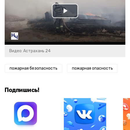
Play
Video
Видео: Астрахань 24
пожарная безопасность
пожарная опасность
Подпишись!