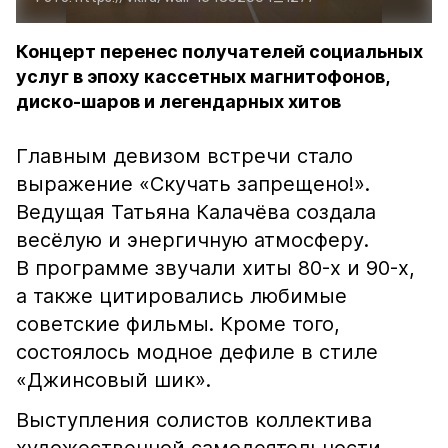
Концерт перенес получателей социальных
услуг в эпоху кассетных магнитофонов,
диско-шаров и легендарных хитов
Главным девизом встречи стало
выражение «Скучать запрещено!».
Ведущая Татьяна Калачёва создала
весёлую и энергичную атмосферу.
В программе звучали хиты 80-х и 90-х,
а также цитировались любимые
советские фильмы. Кроме того,
состоялось модное дефиле в стиле
«Джинсовый шик».
Выступления солистов коллектива