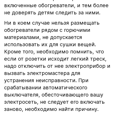
включенные обогреватели, и тем более
не доверять детям следить за ними.
Ни в коем случае нельзя размещать
обогреватели рядом с горючими
материалами, не допускается
использовать их для сушки вещей.
Кроме того, необходимо помнить, что
если от розетки исходит легкий треск,
надо отключить от нее электроприбор и
вызвать электромастера для
устранения неисправности. При
срабатывании автоматического
выключателя, обесточивающего вашу
электросеть, не следует его включать
заново, необходимо найти причину.