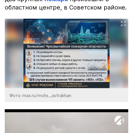
областном центре, в Советском районе.
Фото: max.ru/mchs_astrakhan