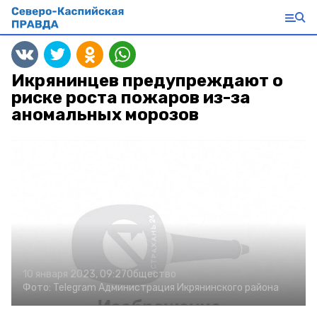
Икрянинцев предупреждают о
риске роста пожаров из-за
аномальных морозов
10 января 2023, 09:27
Общество
Фото:
Telegram Администрация Икрянинского района