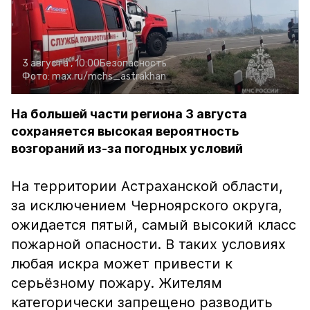
3 августа , 10:00
Безопасность
Фото:
max.ru/mchs_astrakhan
На большей части региона 3 августа
сохраняется высокая вероятность
возгораний из-за погодных условий
На территории Астраханской области,
за исключением Черноярского округа,
ожидается пятый, самый высокий класс
пожарной опасности. В таких условиях
любая искра может привести к
серьёзному пожару. Жителям
категорически запрещено разводить