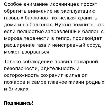
Особое внимание икрянинцев просят
обратить внимание на эксплуатацию
газовых баллонов– их нельзя хранить
дома и на балконах. Нужно помнить, что
если полностью заправленный баллон с
мороза перенести в тепло, произойдет
расширение газа и неисправный сосуд
может взорваться.
Только соблюдение правил пожарной
безопасности, бдительность и
осторожность сохранит жилье от
пожаров и самое главное жизни родных
и близких.
Подпишись!