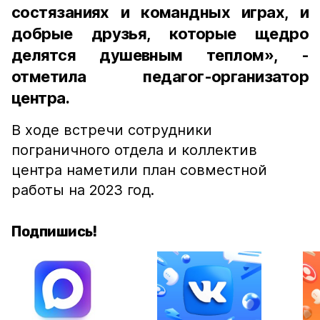
состязаниях и командных играх, и
добрые друзья, которые щедро
делятся душевным теплом», -
отметила педагог-организатор
центра.
В ходе встречи сотрудники
пограничного отдела и коллектив
центра наметили план совместной
работы на 2023 год.
Подпишись!