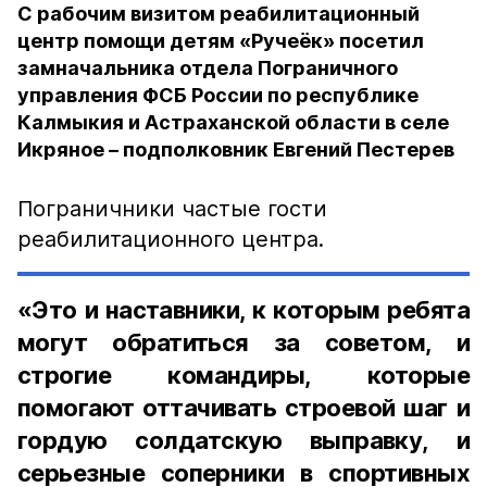
С рабочим визитом реабилитационный
центр помощи детям «Ручеёк» посетил
замначальника отдела Пограничного
управления ФСБ России по республике
Калмыкия и Астраханской области в селе
Икряное – подполковник Евгений Пестерев
Пограничники частые гости
реабилитационного центра.
«Это и наставники, к которым ребята
могут обратиться за советом, и
строгие командиры, которые
помогают оттачивать строевой шаг и
гордую солдатскую выправку, и
серьезные соперники в спортивных