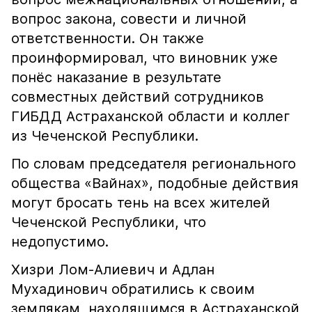
вопрос закона, совести и личной
ответственности. Он также
проинформировал, что виновник уже
понёс наказание в результате
совместных действий сотрудников
ГИБДД Астраханской области и коллег
из Чеченской Республики.
По словам председателя регионального
общества «Вайнах», подобные действия
могут бросать тень на всех жителей
Чеченской Республики, что
недопустимо.
Хизри Лом-Алиевич и Адлан
Мухадинович обратились к своим
землякам, находящимся в Астраханской