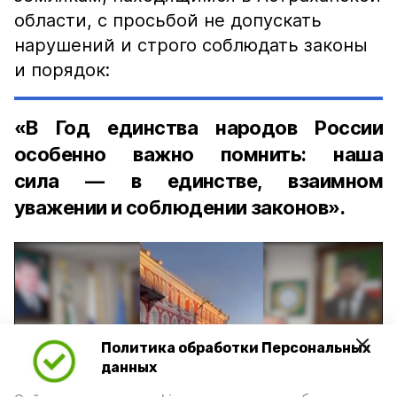
области, с просьбой не допускать
нарушений и строго соблюдать законы
и порядок:
«В Год единства народов России
особенно важно помнить: наша
сила — в единстве, взаимном
уважении и соблюдении законов».
Политика обработки Персональных
Play
данных