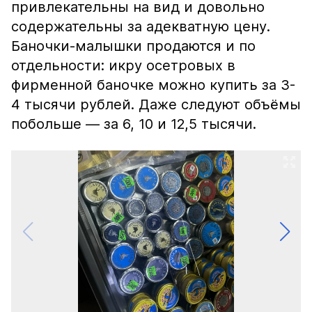
привлекательны на вид и довольно
содержательны за адекватную цену.
Баночки-малышки продаются и по
отдельности: икру осетровых в
фирменной баночке можно купить за 3-
4 тысячи рублей. Даже следуют объёмы
побольше — за 6, 10 и 12,5 тысячи.