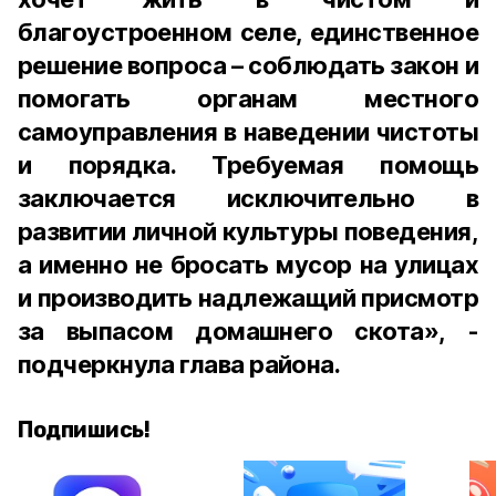
благоустроенном селе, единственное
решение вопроса – соблюдать закон и
помогать органам местного
самоуправления в наведении чистоты
и порядка. Требуемая помощь
заключается исключительно в
развитии личной культуры поведения,
а именно не бросать мусор на улицах
и производить надлежащий присмотр
за выпасом домашнего скота», -
подчеркнула глава района.
Подпишись!