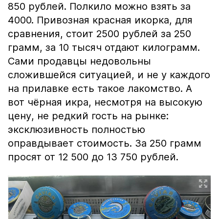
850 рублей. Полкило можно взять за
4000. Привозная красная икорка, для
сравнения, стоит 2500 рублей за 250
грамм, за 10 тысяч отдают килограмм.
Сами продавцы недовольны
сложившейся ситуацией, и не у каждого
на прилавке есть такое лакомство. А
вот чёрная икра, несмотря на высокую
цену, не редкий гость на рынке:
эксклюзивность полностью
оправдывает стоимость. За 250 грамм
просят от 12 500 до 13 750 рублей.