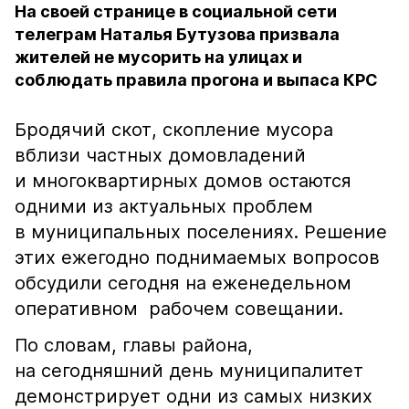
На своей странице в социальной сети
телеграм Наталья Бутузова призвала
жителей не мусорить на улицах и
соблюдать правила прогона и выпаса КРС
Бродячий скот, скопление мусора
вблизи частных домовладений
и многоквартирных домов остаются
одними из актуальных проблем
в муниципальных поселениях. Решение
этих ежегодно поднимаемых вопросов
обсудили сегодня на еженедельном
оперативном рабочем совещании.
По словам, главы района,
на сегодняшний день муниципалитет
демонстрирует одни из самых низких