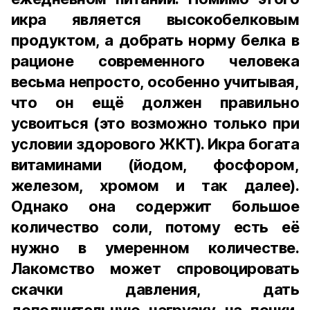
икра является высокобелковым
продуктом, а добрать норму белка в
рационе современного человека
весьма непросто, особенно учитывая,
что он ещё должен правильно
усвоиться (это возможно только при
условии здорового ЖКТ). Икра богата
витаминами (йодом, фосфором,
железом, хромом и так далее).
Однако она содержит большое
количество соли, потому есть её
нужно в умеренном количестве.
Лакомство может спровоцировать
скачки давления, дать