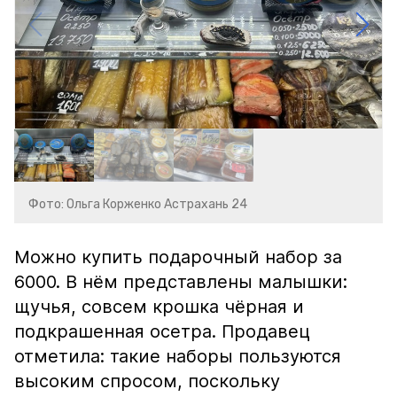
Фото: Ольга Корженко Астрахань 24
Можно купить подарочный набор за
6000. В нём представлены малышки:
щучья, совсем крошка чёрная и
подкрашенная осетра. Продавец
отметила: такие наборы пользуются
высоким спросом, поскольку