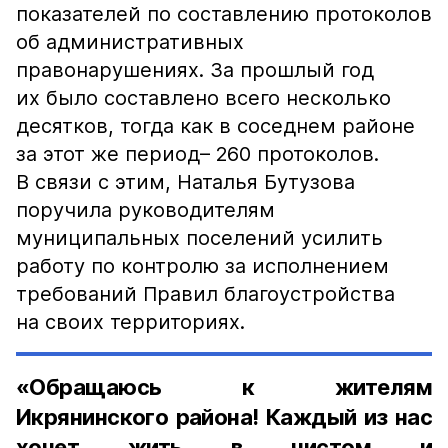
показателей по составлению протоколов
об административных
правонарушениях. За прошлый год
их было составлено всего несколько
десятков, тогда как в соседнем районе
за этот же период– 260 протоколов.
В связи с этим, Наталья Бутузова
поручила руководителям
муниципальных поселений усилить
работу по контролю за исполнением
требований Правил благоустройства
на своих территориях.
«Обращаюсь к жителям
Икрянинского района! Каждый из нас
хочет жить в чистом и