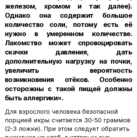
железом, хромом и так далее).
Однако она содержит большое
количество соли, потому есть её
нужно в умеренном количестве.
Лакомство может спровоцировать
скачки давления, дать
дополнительную нагрузку на почки,
увеличить вероятность
возникновения отёков. Особенно
осторожны с такой пищей должны
быть аллергики».
Для взрослого человека безопасной
порцией икры считается 30-50 граммов
(2-3 ложки). При этом следует обратить