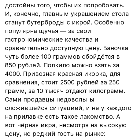
достойны того, чтобы их попробовать.
И, конечно, главным украшением стола
станут бутерброды с икрой. Особенно
популярна щучья — за свои
гастрономические качества и
сравнительно доступную цену. Баночка
чуть более 100 граммов обойдётся в
850 рублей. Полкило можно взять за
4000. Привозная красная икорка, для
сравнения, стоит 2500 рублей за 250
грамм, за 10 тысяч отдают килограмм.
Сами продавцы недовольны
сложившейся ситуацией, и не у каждого
на прилавке есть такое лакомство. А
вот чёрная икра, несмотря на высокую
цену, не редкий гость на рынке: