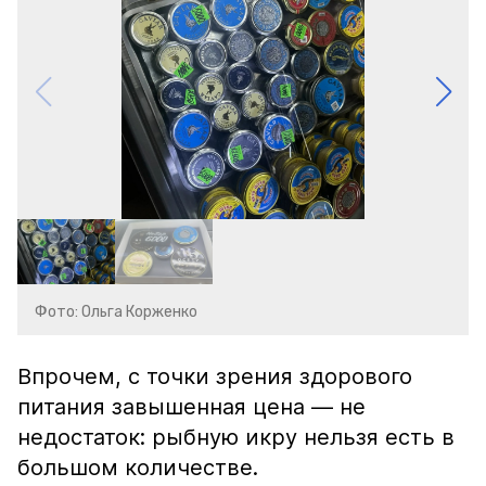
Фото: Ольга Корженко
Впрочем, с точки зрения здорового
питания завышенная цена — не
недостаток: рыбную икру нельзя есть в
большом количестве.