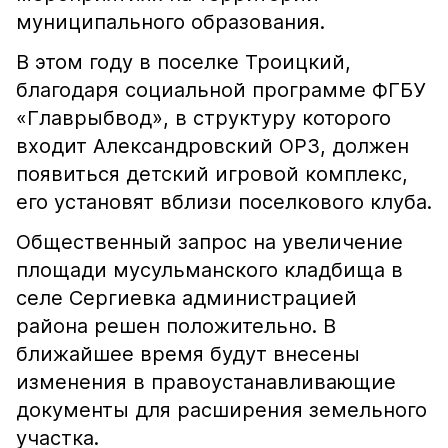
муниципального образования.
В этом году в поселке Троицкий,
благодаря социальной программе ФГБУ
«Главрыбвод», в структуру которого
входит Александровский ОРЗ, должен
появиться детский игровой комплекс,
его установят вблизи поселкового клуба.
Общественный запрос на увеличение
площади мусульманского кладбища в
селе Сергиевка администрацией
района решен положительно. В
ближайшее время будут внесены
изменения в правоустанавливающие
документы для расширения земельного
участка.