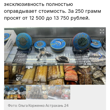
эксклюзивность полностью
оправдывает стоимость. За 250 грамм
просят от 12 500 до 13 750 рублей.
Фото: Ольга Корженко Астрахань 24