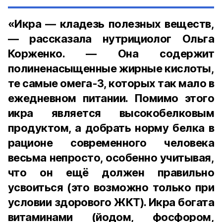
«Икра — кладезь полезных веществ,
— рассказала нутрициолог Ольга
Корженко. — Она содержит
полиненасыщенные жирные кислоты,
те самые омега-3, которых так мало в
ежедневном питании. Помимо этого
икра является высокобелковым
продуктом, а добрать норму белка в
рационе современного человека
весьма непросто, особенно учитывая,
что он ещё должен правильно
усвоиться (это возможно только при
условии здорового ЖКТ). Икра богата
витаминами (йодом, фосфором,