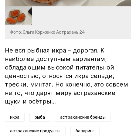
Фото: Ольга Корженко Астрахань 24
Не вся рыбная икра – дорогая. К
наиболее доступным вариантам,
обладающим высокой питательной
ценностью, относятся икра сельди,
трески, минтая. Но конечно, это совсем
не то, что дарят миру астраханские
щуки и осётры...
икра
рыба
астраханские бренды
астраханские продукты
базаринг