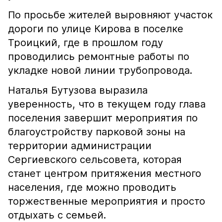
По просьбе жителей выровняют участок
дороги по улице Кирова в поселке
Троицкий, где в прошлом году
проводились ремонтные работы по
укладке новой линии трубопровода.
Наталья Бутузова выразила
уверенность, что в текущем году глава
поселения завершит мероприятия по
благоустройству парковой зоны на
территории администрации
Сергиевского сельсовета, которая
станет центром притяжения местного
населения, где можно проводить
торжественные мероприятия и просто
отдыхать с семьей.