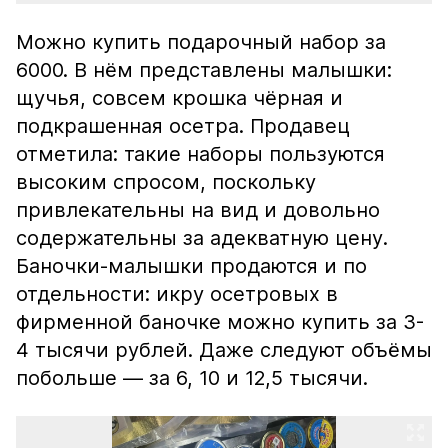
Можно купить подарочный набор за
6000. В нём представлены малышки:
щучья, совсем крошка чёрная и
подкрашенная осетра. Продавец
отметила: такие наборы пользуются
высоким спросом, поскольку
привлекательны на вид и довольно
содержательны за адекватную цену.
Баночки-малышки продаются и по
отдельности: икру осетровых в
фирменной баночке можно купить за 3-
4 тысячи рублей. Даже следуют объёмы
побольше — за 6, 10 и 12,5 тысячи.