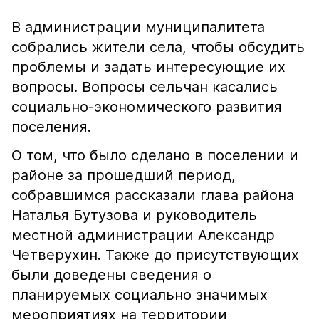
В администрации муниципалитета
собрались жители села, чтобы обсудить
проблемы и задать интересующие их
вопросы. Вопросы сельчан касались
социально-экономического развития
поселения.
О том, что было сделано в поселении и
районе за прошедший период,
собравшимся рассказали глава района
Наталья Бутузова и руководитель
местной администрации Александр
Четверухин. Также до присутствующих
были доведены сведения о
планируемых социально значимых
мероприятиях на территории