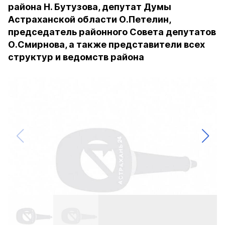
района Н. Бутузова, депутат Думы
Астраханской области О.Петелин,
председатель районного Совета депутатов
О.Смирнова, а также представители всех
структур и ведомств района