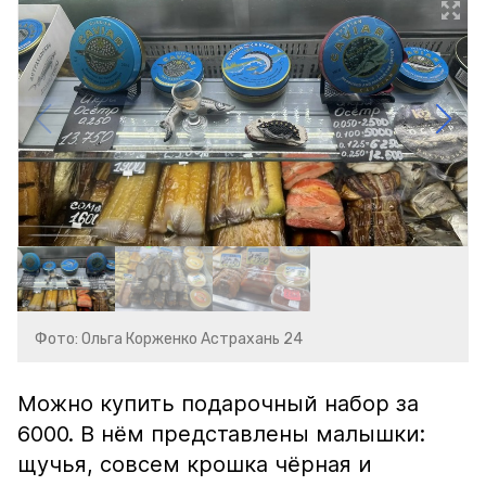
Фото: Ольга Корженко Астрахань 24
Можно купить подарочный набор за
6000. В нём представлены малышки:
щучья, совсем крошка чёрная и