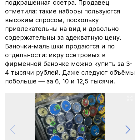
подкрашенная осетра. Продавец
отметила: такие наборы пользуются
высоким спросом, поскольку
привлекательны на вид и довольно
содержательны за адекватную цену.
Баночки-малышки продаются и по
отдельности: икру осетровых в
фирменной баночке можно купить за 3-
4 тысячи рублей. Даже следуют объёмы
побольше — за 6, 10 и 12,5 тысячи.