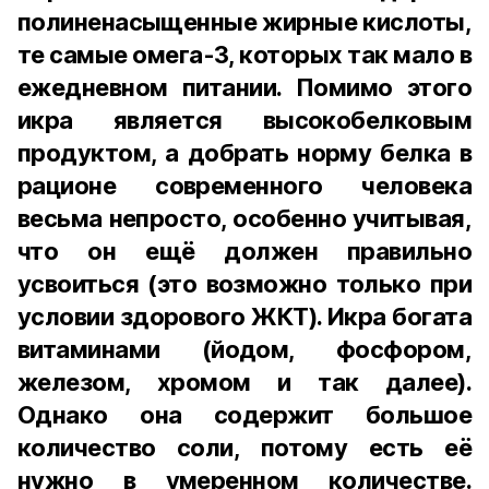
полиненасыщенные жирные кислоты,
те самые омега-3, которых так мало в
ежедневном питании. Помимо этого
икра является высокобелковым
продуктом, а добрать норму белка в
рационе современного человека
весьма непросто, особенно учитывая,
что он ещё должен правильно
усвоиться (это возможно только при
условии здорового ЖКТ). Икра богата
витаминами (йодом, фосфором,
железом, хромом и так далее).
Однако она содержит большое
количество соли, потому есть её
нужно в умеренном количестве.