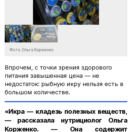
Фото: Ольга Корженко
Впрочем, с точки зрения здорового
питания завышенная цена — не
недостаток: рыбную икру нельзя есть в
большом количестве.
«Икра — кладезь полезных веществ,
— рассказала нутрициолог Ольга
Корженко. — Она содержит