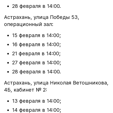
28 февраля в 14:00.
Астрахань, улица Победы 53,
операционный зал:
15 февраля в 14:00;
16 февраля в 14:00;
21 февраля в 14:00;
27 февраля в 14:00;
28 февраля в 14:00.
Астрахань, улица Николая Ветошникова,
4Б, кабинет № 2:
13 февраля в 14:00;
14 февраля в 14:00;