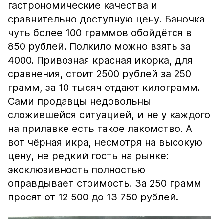
гастрономические качества и
сравнительно доступную цену. Баночка
чуть более 100 граммов обойдётся в
850 рублей. Полкило можно взять за
4000. Привозная красная икорка, для
сравнения, стоит 2500 рублей за 250
грамм, за 10 тысяч отдают килограмм.
Сами продавцы недовольны
сложившейся ситуацией, и не у каждого
на прилавке есть такое лакомство. А
вот чёрная икра, несмотря на высокую
цену, не редкий гость на рынке:
эксклюзивность полностью
оправдывает стоимость. За 250 грамм
просят от 12 500 до 13 750 рублей.