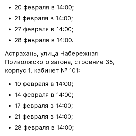
20 февраля в 14:00;
21 февраля в 14:00;
27 февраля в 14:00;
28 февраля в 14:00.
Астрахань, улица Набережная
Приволжского затона, строение 35,
корпус 1, кабинет № 101:
10 февраля в 14:00;
14 февраля в 14:00;
17 февраля в 14:00;
21 февраля в 14:00;
28 февраля в 14:00;