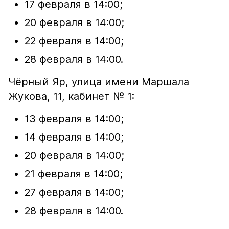
17 февраля в 14:00;
20 февраля в 14:00;
22 февраля в 14:00;
28 февраля в 14:00.
Чёрный Яр, улица имени Маршала
Жукова, 11, кабинет № 1:
13 февраля в 14:00;
14 февраля в 14:00;
20 февраля в 14:00;
21 февраля в 14:00;
27 февраля в 14:00;
28 февраля в 14:00.