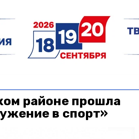
ком районе прошла
ужение в спорт»