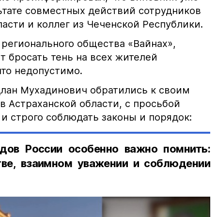
льтате совместных действий сотрудников
асти и коллег из Чеченской Республики.
 регионального общества «Вайнах»,
т бросать тень на всех жителей
что недопустимо.
лан Мухадинович обратились к своим
в Астраханской области, с просьбой
и строго соблюдать законы и порядок:
дов России особенно важно помнить:
ве, взаимном уважении и соблюдении