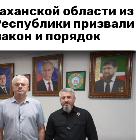
аханской области из
Республики призвали
акон и порядок