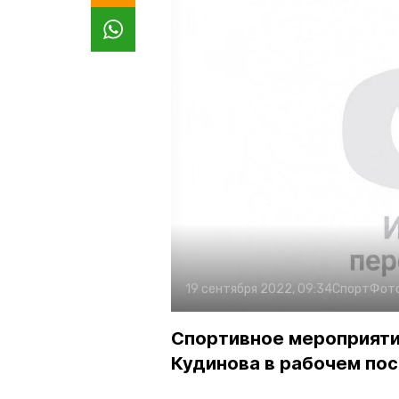
19 сентября 2022, 09:34
Спорт
Фот
Спортивное мероприяти
Кудинова в рабочем по