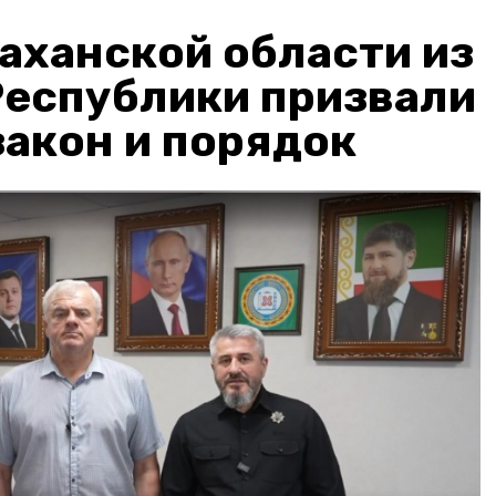
аханской области из
Республики призвали
акон и порядок