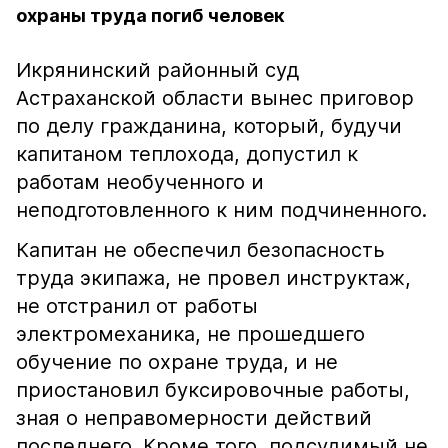
охраны труда погиб человек
Икрянинский районный суд
Астраханской области вынес приговор
по делу гражданина, который, будучи
капитаном теплохода, допустил к
работам необученного и
неподготовленного к ним подчиненного.
Капитан не обеспечил безопасность
труда экипажа, не провел инструктаж,
не отстранил от работы
электромеханика, не прошедшего
обучение по охране труда, и не
приостановил буксировочные работы,
зная о неправомерности действий
последнего. Кроме того, подсудимый не