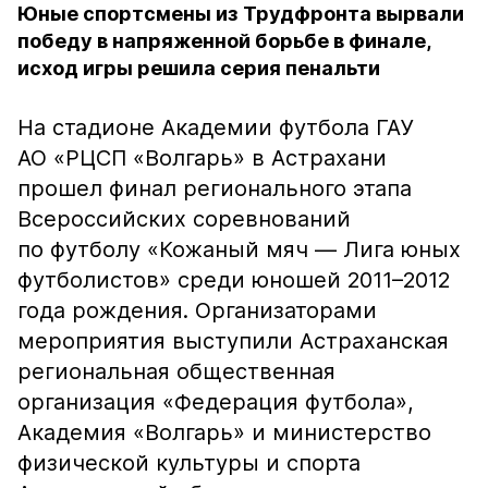
Юные спортсмены из Трудфронта вырвали
победу в напряженной борьбе в финале,
исход игры решила серия пенальти
На стадионе Академии футбола ГАУ
АО «РЦСП «Волгарь» в Астрахани
прошел финал регионального этапа
Всероссийских соревнований
по футболу «Кожаный мяч — Лига юных
футболистов» среди юношей 2011–2012
года рождения. Организаторами
мероприятия выступили Астраханская
региональная общественная
организация «Федерация футбола»,
Академия «Волгарь» и министерство
физической культуры и спорта