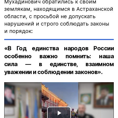
Мухадинович обратились к своим
землякам, находящимся в Астраханской
области, с просьбой не допускать
нарушений и строго соблюдать законы
и порядок:
«В Год единства народов России
особенно важно помнить: наша
сила — в единстве, взаимном
уважении и соблюдении законов».