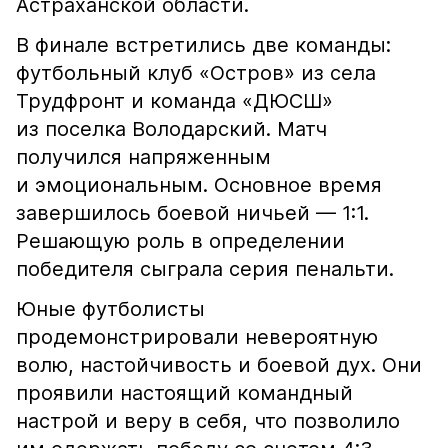
Астраханской области.
В финале встретились две команды:
футбольный клуб «Остров» из села
Трудфронт и команда «ДЮСШ»
из поселка Володарский. Матч
получился напряженным
и эмоциональным. Основное время
завершилось боевой ничьей — 1:1.
Решающую роль в определении
победителя сыграла серия пенальти.
Юные футболисты
продемонстрировали невероятную
волю, настойчивость и боевой дух. Они
проявили настоящий командный
настрой и веру в себя, что позволило