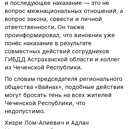
и последующее наказание — это не
вопрос межнациональных отношений, а
вопрос закона, совести и личной
ответственности. Он также
проинформировал, что виновник уже
понёс наказание в результате
совместных действий сотрудников
ГИБДД Астраханской области и коллег
из Чеченской Республики.
По словам председателя регионального
общества «Вайнах», подобные действия
могут бросать тень на всех жителей
Чеченской Республики, что
недопустимо.
Хизри Лом-Алиевич и Адлан