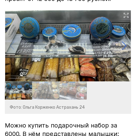
Фото: Ольга Корженко Астрахань 24
Можно купить подарочный набор за
6000. В нём представлены малышки: