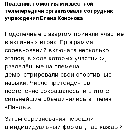
Праздник по мотивам известной
телепередачи организовала сотрудник
учреждения Елена Кононова
Подопечные с азартом приняли участие
в активных играх. Программа
соревнований включала несколько
этапов, в ходе которых участники,
разделённые на племена,
демонстрировали свои спортивные
навыки. Число претендентов
постепенно сокращалось, и в итоге
сильнейшие объединились в племя
«Панды».
Затем соревнования перешли
в индивидуальный формат, где каждый