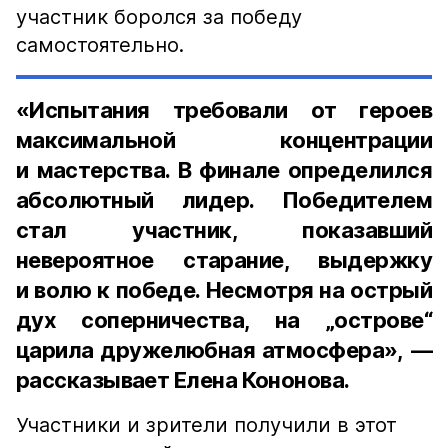
участник боролся за победу
самостоятельно.
«Испытания требовали от героев
максимальной концентрации
и мастерства. В финале определился
абсолютный лидер. Победителем
стал участник, показавший
невероятное старание, выдержку
и волю к победе. Несмотря на острый
дух соперничества, на „острове“
царила дружелюбная атмосфера», —
рассказывает Елена Кононова.
Участники и зрители получили в этот