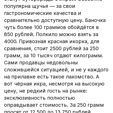
популярна щучья — за свои
гастрономические качества и
сравнительно доступную цену. Баночка
чуть более 100 граммов обойдётся в
850 рублей. Полкило можно взять за
4000. Привозная красная икорка, для
сравнения, стоит 2500 рублей за 250
грамм, за 10 тысяч отдают килограмм.
Сами продавцы недовольны
сложившейся ситуацией, и не у каждого
на прилавке есть такое лакомство. А
вот чёрная икра, несмотря на высокую
цену, не редкий гость на рынке:
эксклюзивность полностью
оправдывает стоимость. За 250 грамм
просят от 12 500 до 13 750 рублей.