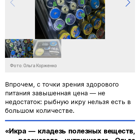
Фото: Ольга Корженко
Впрочем, с точки зрения здорового
питания завышенная цена — не
недостаток: рыбную икру нельзя есть в
большом количестве.
«Икра — кладезь полезных веществ,