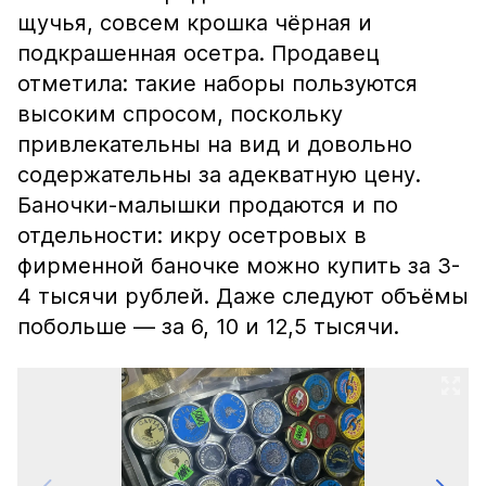
щучья, совсем крошка чёрная и
подкрашенная осетра. Продавец
отметила: такие наборы пользуются
высоким спросом, поскольку
привлекательны на вид и довольно
содержательны за адекватную цену.
Баночки-малышки продаются и по
отдельности: икру осетровых в
фирменной баночке можно купить за 3-
4 тысячи рублей. Даже следуют объёмы
побольше — за 6, 10 и 12,5 тысячи.