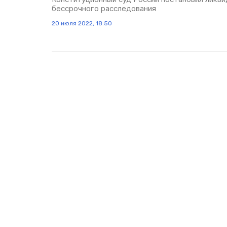
бессрочного расследования
20 июля 2022, 18:50