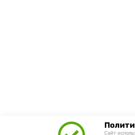
Полити
Сайт исполь