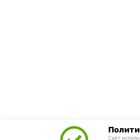
Полити
Сайт исполь