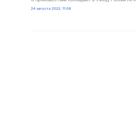
24 августа 2022, 11:08