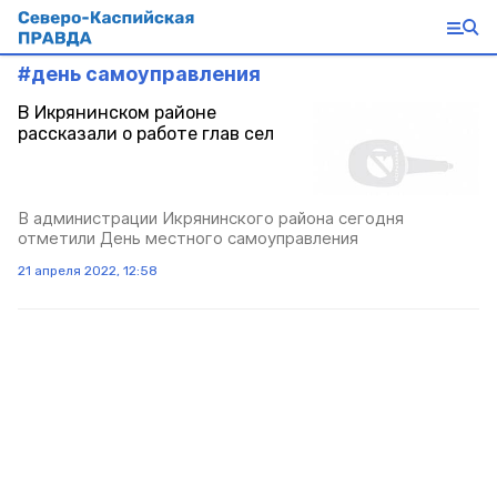
#
день самоуправления
В Икрянинском районе
рассказали о работе глав сел
В администрации Икрянинского района сегодня
отметили День местного самоуправления
21 апреля 2022, 12:58